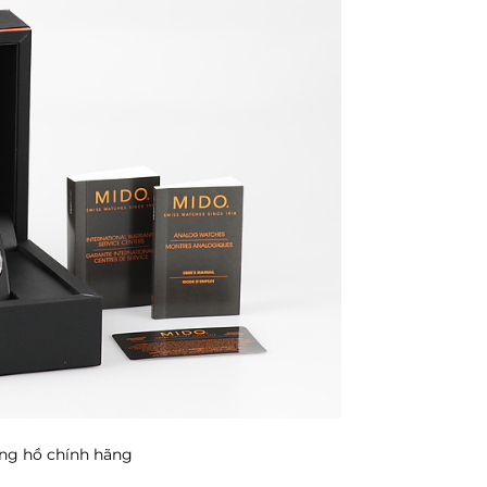
ng hồ chính hãng