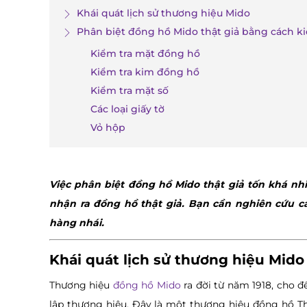
Khái quát lịch sử thương hiệu Mido
Phân biệt đồng hồ Mido thật giả bằng cách ki
Kiểm tra mặt đồng hồ
Kiểm tra kim đồng hồ
Kiểm tra mặt số
Các loại giấy tờ
Vỏ hộp
Việc phân biệt đồng hồ Mido thật giả tốn khá nh
nhận ra đồng hồ thật giả. Bạn cần nghiên cứu cá
hàng nhái.
Khái quát lịch sử thương hiệu Mido
Thương hiệu
đồng hồ Mido
ra đời từ năm 1918, cho đ
lập thương hiệu. Đây là một thương hiệu đồng hồ Th