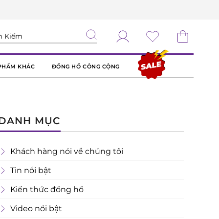
PHẨM KHÁC
ĐỒNG HỒ CÔNG CỘNG
DANH MỤC
Khách hàng nói về chúng tôi
Tin nổi bật
Kiến thức đồng hồ
Video nổi bật