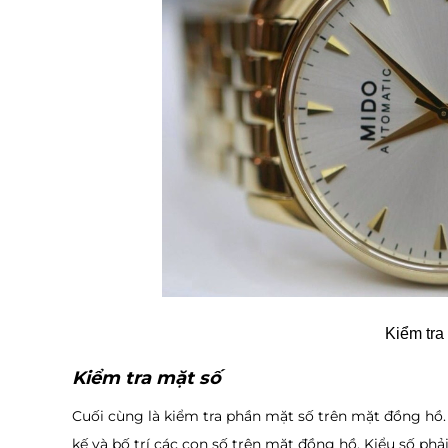
Kiểm tra
Kiểm tra mặt số
Cuối cùng là kiểm tra phần mặt số trên mặt đồng hồ. Đ
kế và bố trí các con số trên mặt đồng hồ. Kiểu số p