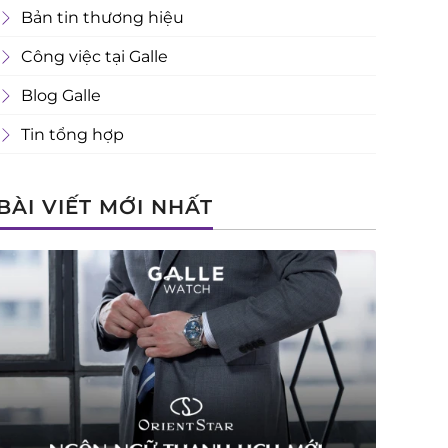
Bản tin thương hiệu
Công việc tại Galle
Blog Galle
Tin tổng hợp
BÀI VIẾT MỚI NHẤT