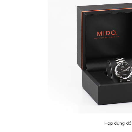
Hộp đựng đồ