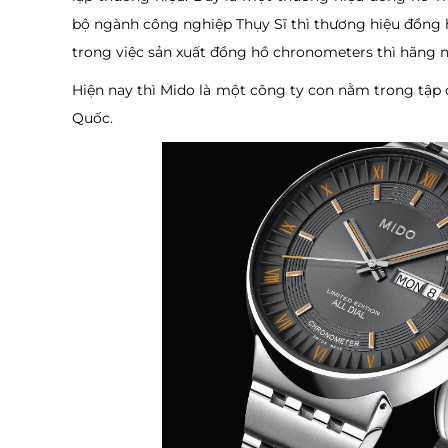
bộ ngành công nghiệp Thụy Sĩ thì thương hiệu đồng 
trong việc sản xuất đồng hồ chronometers thì hãng n
Hiện nay thì Mido là một công ty con nằm trong tập 
Quốc.