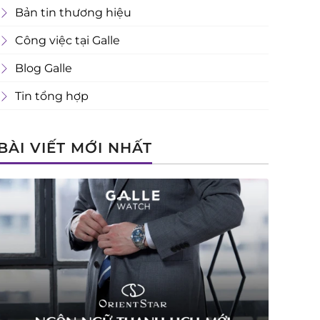
Bản tin thương hiệu
Công việc tại Galle
Blog Galle
Tin tổng hợp
BÀI VIẾT MỚI NHẤT