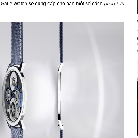
y Galle Watch
sẽ cung cấp cho bạn một số cách
phân biệt