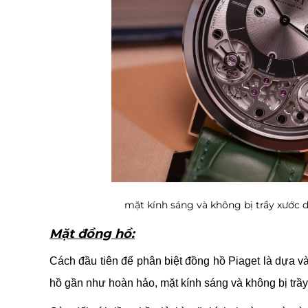
mặt kính sáng và không bị trầy xước 
Mặt đồng hồ:
Cách đầu tiên để phân biệt đồng hồ Piaget là dựa v
hồ gần như hoàn hảo, mặt kính sáng và không bị trầ