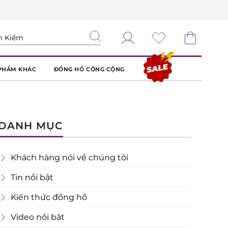
PHẨM KHÁC
ĐỒNG HỒ CÔNG CỘNG
DANH MỤC
Khách hàng nói về chúng tôi
Tin nổi bật
Kiến thức đồng hồ
Video nổi bật