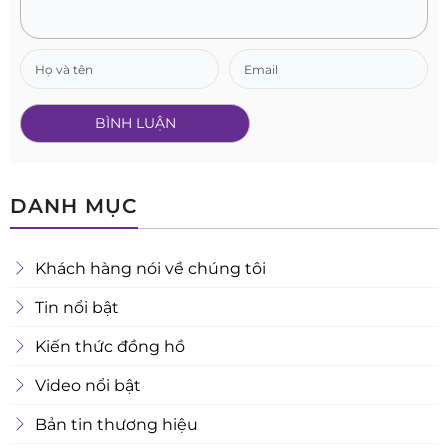
DANH MỤC
Khách hàng nói về chúng tôi
Tin nổi bật
Kiến thức đồng hồ
Video nổi bật
Bản tin thương hiệu