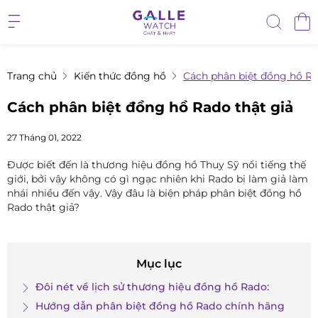
Trang chủ
Kiến thức đồng hồ
Cách phân biệt đồng hồ Ra
Cách phân biệt đồng hồ Rado thật giả
27 Tháng 01, 2022
Được biết đến là thương hiệu đồng hồ Thuỵ Sỹ nổi tiếng thế
giới, bởi vậy không có gì ngạc nhiên khi Rado bị làm giả làm
nhái nhiều đến vậy. Vậy đâu là biện pháp phân biệt đồng hồ
Rado thật giả?
Mục lục
Đôi nét về lịch sử thương hiệu đồng hồ Rado:
Hướng dẫn phân biệt đồng hồ Rado chính hãng