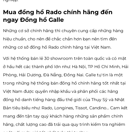
Mua đồng hồ Rado chính hãng đến
ngay Đồng hồ Galle
Những cơ sở chính hãng thì chuyên cung cấp những hàng
hiệu chuẩn, cho nên để chắc chắn hơn bạn nên tìm đến
những cơ sở đồng hồ Rado chính hãng tại Việt Nam.
Với hệ thống bán lẻ 30 showroom trên toàn quốc và có mặt
ở hầu hết các thành phố lớn như: Hà Nội, TP Hồ Chí Minh, Hải
Phòng, Hải Dương, Đà Nẵng, Đồng Nai. Galle tự tin là một
trong những hệ thống bán đồng hồ chính hãng tốt nhất tại
Việt Nam được quyền nhập khẩu và phân phối các hãng
đồng hồ danh tiếng hàng đầu thế giới của Thụy Sỹ và Nhật
Bản tiêu biểu như: Rado, Longines, Tissot, Candino... Cam kết
mang đến tận tay quý khách hàng những sản phẩm chính
hãng, chất lượng cao đã trải qua quy trình kiểm tra nghiêm