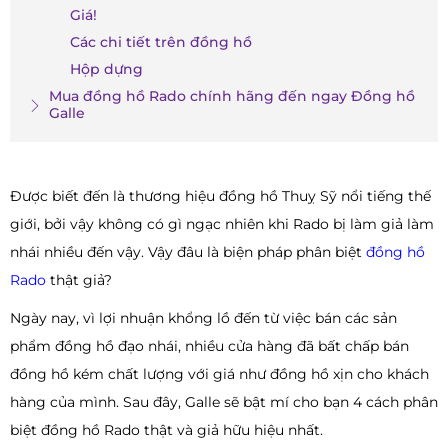
Giá!
Các chi tiết trên đồng hồ
Hộp dựng
Mua đồng hồ Rado chính hãng đến ngay Đồng hồ
Galle
Được biết đến là thương hiệu đồng hồ Thuỵ Sỹ nổi tiếng thế
giới, bởi vậy không có gì ngạc nhiên khi Rado bị làm giả làm
nhái nhiều đến vậy. Vậy đâu là biện pháp phân biệt
đồng hồ
Rado
thật giả?
Ngày nay, vì lợi nhuận khổng lồ đến từ việc bán các sản
phẩm đồng hồ đạo nhái, nhiều cửa hàng đã bất chấp bán
đồng hồ kém chất lượng với giá như đồng hồ xịn cho khách
hàng của mình. Sau đây, Galle sẽ bật mí cho bạn 4 cách phân
biệt đồng hồ Rado thật và giả hữu hiệu nhất.