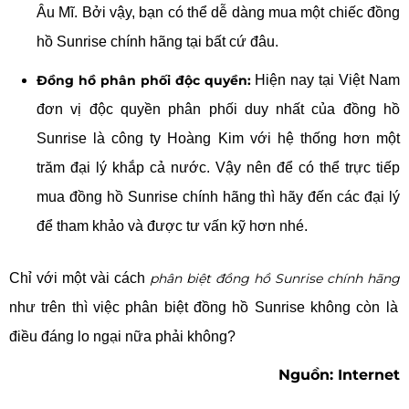
Âu Mĩ. Bởi vậy, bạn có thể dễ dàng mua một chiếc đồng
hồ Sunrise chính hãng tại bất cứ đâu.
Đồng hồ phân phối độc quyền:
Hiện nay tại Việt Nam
đơn vị độc quyền phân phối duy nhất của đồng hồ
Sunrise là công ty Hoàng Kim với hệ thống hơn một
trăm đại lý khắp cả nước. Vậy nên để có thể trực tiếp
mua đồng hồ Sunrise chính hãng thì hãy đến các đại lý
để tham khảo và được tư vấn kỹ hơn nhé.
Chỉ với một vài cách
phân biệt đồng hồ Sunrise chính hãng
như trên thì việc phân biệt đồng hồ Sunrise không còn là
điều đáng lo ngại nữa phải không?
Nguồn: Internet