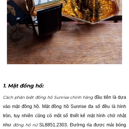
1. Mặt đồng hồ:
Cách phân biệt đồng hồ Sunrise chính hãng
đầu tiên là dựa
vào mặt đồng hồ. Mặt đồng hồ Sunrise đa số đều là hình
tròn, tuy nhiên cũng có một số thiết kế mặt hình chữ nhật
như
đồng hồ nữ
SL8851.2303. Đường rìa được mài bóng