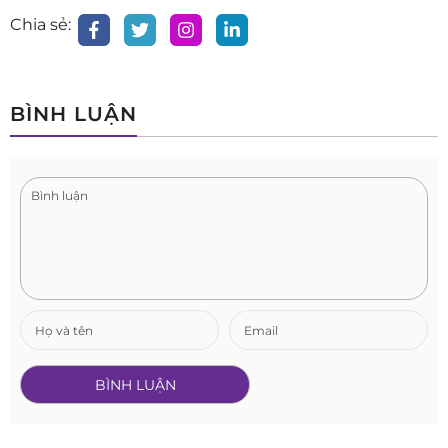
Chia sẻ:
BÌNH LUẬN