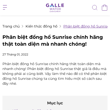
Trang chủ
Kiến thức đồng hồ
Phân biệt đồng hồ Sunrise
Phân biệt đồng hồ Sunrise chính hãng
thật toàn diện mà nhanh chóng!
27 Tháng 01, 2022
Phân biệt đồng hồ Sunrise chính hãng thât toàn diện mà
nhanh chóng! Phân biệt đồng hồ Sunrise thật giả là điều mà
không phải ai cũng biết. Vậy làm thế nào để có thể phân biệt
đồng hồ Sunrise chúng ta cùng tìm hiểu một số cách sau
đây nhé.
Mục lục