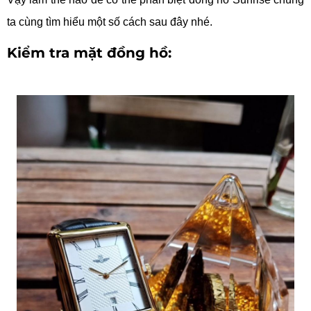
ta cùng tìm hiểu một số cách sau đây nhé.
Kiểm tra mặt đồng hồ: