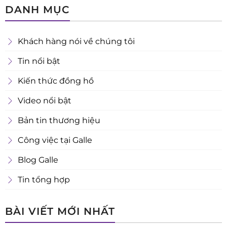
DANH MỤC
Khách hàng nói về chúng tôi
Tin nổi bật
Kiến thức đồng hồ
Video nổi bật
Bản tin thương hiệu
Công việc tại Galle
Blog Galle
Tin tổng hợp
BÀI VIẾT MỚI NHẤT