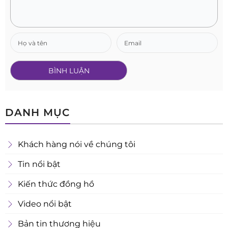
DANH MỤC
Khách hàng nói về chúng tôi
Tin nổi bật
Kiến thức đồng hồ
Video nổi bật
Bản tin thương hiệu