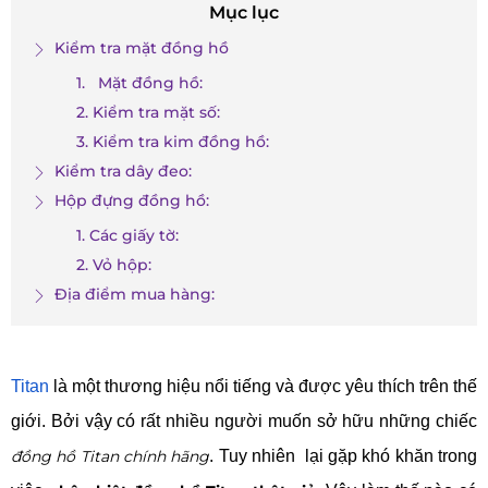
Mục lục
Kiểm tra mặt đồng hồ
1. Mặt đồng hồ:
2. Kiểm tra mặt số:
3. Kiểm tra kim đồng hồ:
Kiểm tra dây đeo:
Hộp đựng đồng hồ:
1. Các giấy tờ:
2. Vỏ hộp:
Địa điểm mua hàng:
Titan
là một thương hiệu nổi tiếng và được yêu thích trên thế
giới. Bởi vậy có rất nhiều người muốn sở hữu những chiếc
đồng hồ Titan chính hãng
. Tuy nhiên lại gặp khó khăn trong