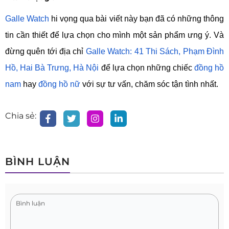
Galle Watch
hi vọng qua bài viết này bạn đã có những thông
tin cần thiết để lựa chọn cho mình một sản phẩm ưng ý. Và
đừng quên tới địa chỉ
Galle Watch: 41 Thi Sách, Phạm Đình
Hồ, Hai Bà Trưng, Hà Nội
để lựa chọn những chiếc
đồng hồ
nam
hay
đồng hồ nữ
với sự tư vấn, chăm sóc tận tình nhất.
Chia sẻ:
BÌNH LUẬN