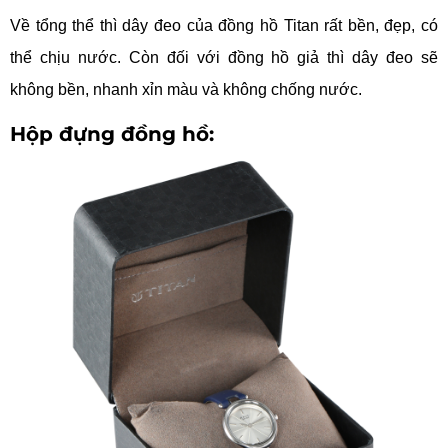
Về tổng thể thì dây đeo của đồng hồ Titan rất bền, đẹp, có
thể chịu nước. Còn đối với đồng hồ giả thì dây đeo sẽ
không bền, nhanh xỉn màu và không chống nước.
Hộp đựng đồng hồ: