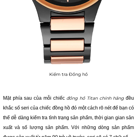
Kiểm tra Đồng hồ
Mặt phía sau của mỗi chiếc
đồng hồ Titan chính hãng
đều
khắc số seri của chiếc đồng hồ đó một cách rõ nét để bạn có
thể dễ dàng kiểm tra tình trạng sản phẩm, thời gian gian sản
xuất và số lượng sản phẩm. Với những dòng sản phẩm