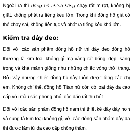
Ngoài ra thì
đồng hồ chính hãng
chạy rất mượt, không bị
giật, không phát ra tiếng kêu lớn. Trong khi đồng hồ giả có
thể chạy sai, không liên tục và phát ra tiếng kêu khá lớn.
Kiểm tra dây đeo:
Đối với các sản phẩm đồng hồ nữ thì dây đeo đồng hồ
thường là kim loại không gỉ mạ vàng rất bóng, đẹp, sang
trọng và khá mảnh giống như những chiếc vòng thời trang.
Bởi vậy những chiếc đồng hồ này luôn được lòng các chị
em. Không chỉ thế, đồng hồ Titan nữ còn có loại dây da cao
cấp với màu sắc phong phú, độc đáo rất thu hút.
Đối với các sản phẩm đồng hồ nam thì thiết kế dây dày hơn
và cũng là kim loại không gỉ, với các dòng sản phẩm dây da
thì được làm từ da cao cấp chống thấm.