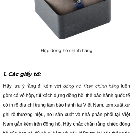
Hộp đồng hồ chính hãng
1. Các giấy tờ:
Hãy lưu ý rằng đi kèm với
đồng hồ Titan chính hãng
luôn
gồm có vỏ hộp, túi xách đựng đồng hồ, thẻ bảo hành quốc tế
có in rõ địa chỉ trung tâm bảo hành tại Việt Nam, tem xuất xứ
ghi rõ thương hiệu, nơi sản xuất và nhà phân phối tại Việt
Nam gắn kèm trên đồng hồ. Hãy chắc chắn rằng chiếc đồng