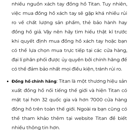
nhiều nguồn xách tay đồng hồ Titan. Tuy nhiên,
việc mua đồng hồ xách tay sẽ gặp khá nhiều rủi
ro về chất lượng sản phẩm, thẻ bảo hành hay
đồng hồ giả. Vậy nên hãy tìm hiểu thật kĩ trước
khi quyết định mua đồng hồ xách tay hoặc bạn
có thể lựa chọn mua trực tiếp tại các cửa hàng,
đại lí phân phối được ủy quyền bởi chính hãng để
có thể đảm bảo nhất mọi điều kiện, tránh rủi ro.
: Titan là một thương hiệu sản
Đồng hồ chính hãng
xuất đồng hồ nổi tiếng thế giới và hiện Titan có
mặt tại hơn 32 quốc gia và hơn 7000 cửa hàng
đồng hồ trên toàn thế giới. Ngoài ra bạn cũng có
thể tham khảo thêm tại website Titan để biết
nhiều thông tin hơn.