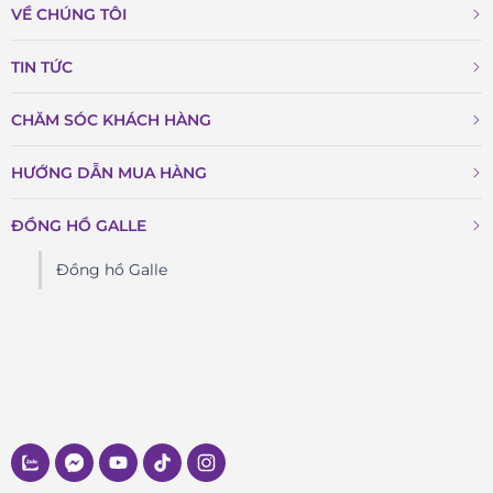
VỀ CHÚNG TÔI
TIN TỨC
CHĂM SÓC KHÁCH HÀNG
HƯỚNG DẪN MUA HÀNG
ĐỒNG HỒ GALLE
Đồng hồ Galle