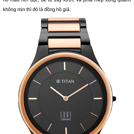
không mịn thì đó là đồng hồ giả.