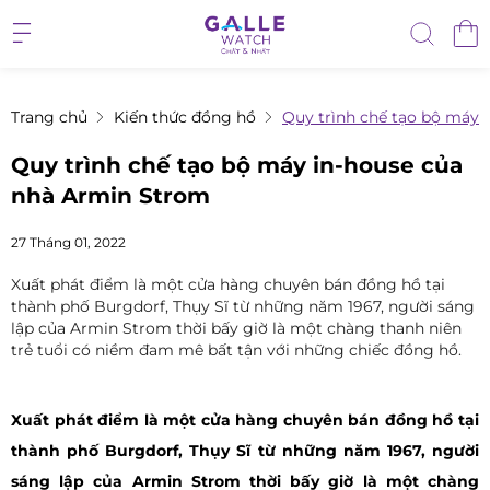
Trang chủ
Kiến thức đồng hồ
Quy trình chế tạo bộ máy 
Quy trình chế tạo bộ máy in-house của
nhà Armin Strom
27 Tháng 01, 2022
Xuất phát điểm là một cửa hàng chuyên bán đồng hồ tại
thành phố Burgdorf, Thụy Sĩ từ những năm 1967, người sáng
lập của Armin Strom thời bấy giờ là một chàng thanh niên
trẻ tuổi có niềm đam mê bất tận với những chiếc đồng hồ.
Xuất phát điểm là một cửa hàng chuyên bán đồng hồ tại
thành phố Burgdorf, Thụy Sĩ từ những năm 1967, người
sáng lập của Armin Strom thời bấy giờ là một chàng