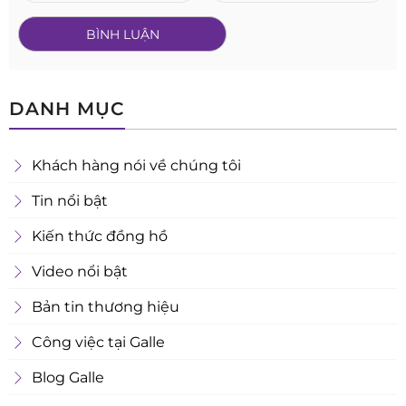
DANH MỤC
Khách hàng nói về chúng tôi
Tin nổi bật
Kiến thức đồng hồ
Video nổi bật
Bản tin thương hiệu
Công việc tại Galle
Blog Galle