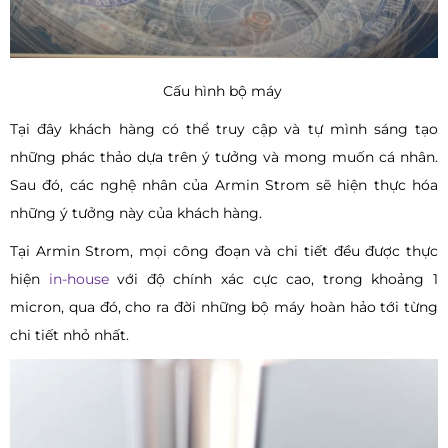
Cấu hình bộ máy
Tại đây khách hàng có thể truy cập và tự mình sáng tạo
những phác thảo dựa trên ý tưởng và mong muốn cá nhân.
Sau đó, các nghệ nhân của Armin Strom sẽ hiện thực hóa
những ý tưởng này của khách hàng.
Tại Armin Strom, mọi công đoạn và chi tiết đều được thực
hiện
in-house
với độ chính xác cực cao, trong khoảng 1
micron, qua đó, cho ra đời những bộ máy hoàn hảo tới từng
chi tiết nhỏ nhất.