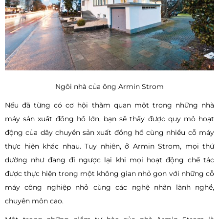
Ngôi nhà của ông Armin Strom
Nếu đã từng có cơ hội thăm quan một trong những nhà
máy sản xuất đồng hồ lớn, bạn sẽ thấy được quy mô hoạt
động của dây chuyền sản xuất đồng hồ cùng nhiều cỗ máy
thực hiện khác nhau. Tuy nhiên, ở Armin Strom, mọi thứ
dường như đang đi ngược lại khi mọi hoạt động chế tác
được thực hiện trong một không gian nhỏ gọn với những cỗ
máy công nghiệp nhỏ cùng các nghệ nhân lành nghề,
chuyên môn cao.