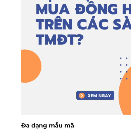
Đa dạng mẫu mã