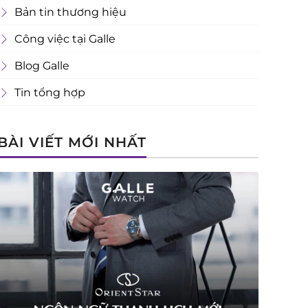
Bản tin thương hiệu
Công việc tại Galle
Blog Galle
Tin tổng hợp
BÀI VIẾT MỚI NHẤT