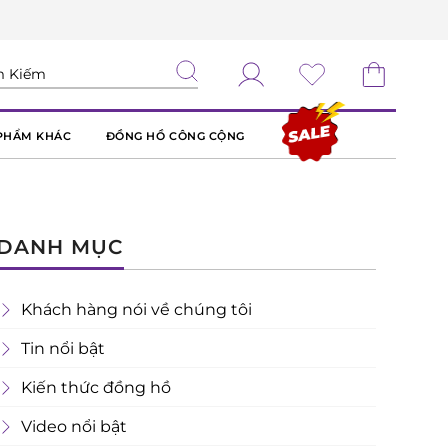
PHẨM KHÁC
ĐỒNG HỒ CÔNG CỘNG
DANH MỤC
Khách hàng nói về chúng tôi
Tin nổi bật
Kiến thức đồng hồ
Video nổi bật