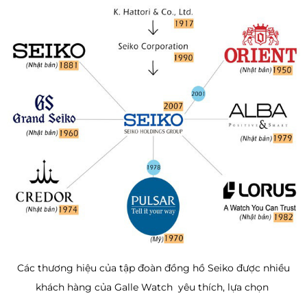
Các thương hiệu của tập đoàn đồng hồ Seiko được nhiều
khách hàng của Galle Watch yêu thích, lựa chọn