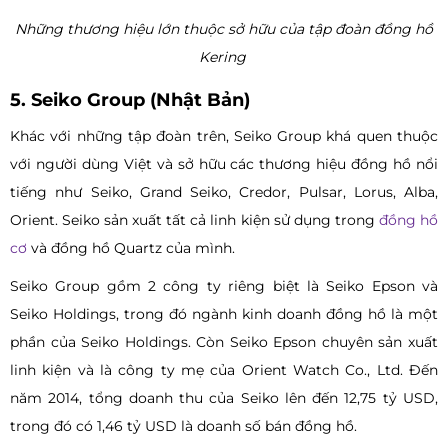
Những thương hiệu lớn thuộc sở hữu của tập đoàn đồng hồ
Kering
5. Seiko Group (Nhật Bản)
Khác với những tập đoàn trên, Seiko Group khá quen thuộc
với người dùng Việt và sở hữu các thương hiệu đồng hồ nổi
tiếng như Seiko, Grand Seiko, Credor, Pulsar, Lorus, Alba,
Orient. Seiko sản xuất tất cả linh kiện sử dụng trong
đồng hồ
cơ
và đồng hồ Quartz của mình.
Seiko Group gồm 2 công ty riêng biệt là Seiko Epson và
Seiko Holdings, trong đó ngành kinh doanh đồng hồ là một
phần của Seiko Holdings. Còn Seiko Epson chuyên sản xuất
linh kiện và là công ty mẹ của Orient Watch Co., Ltd. Đến
năm 2014, tổng doanh thu của Seiko lên đến 12,75 tỷ USD,
trong đó có 1,46 tỷ USD là doanh số bán đồng hồ.