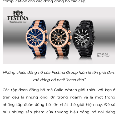
complication cho các dòng đồng hồ cao cấp.
Những chiếc đồng hồ của Festina Group luôn khiến giới đam
mê đồng hồ phải “chao đảo”
Các tập đoàn đồng hồ mà Galle Watch giới thiệu với bạn ở
trên đều là những ông lớn trong ngành và là một trong
những tập đoàn đồng hồ lớn nhất thế giới hiện nay. Để sở
hữu những sản phẩm của thương hiệu đồng hồ nổi tiếng