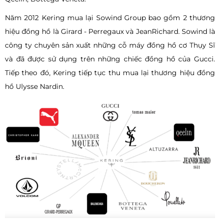
Năm 2012 Kering mua lại Sowind Group bao gồm 2 thương
hiệu đồng hồ là Girard - Perregaux và JeanRichard. Sowind là
công ty chuyên sản xuất những cỗ máy đồng hồ cơ Thụy Sĩ
và đã được sử dụng trên những chiếc đồng hồ của Gucci.
Tiếp theo đó, Kering tiếp tục thu mua lại thương hiệu đồng
hồ Ulysse Nardin.