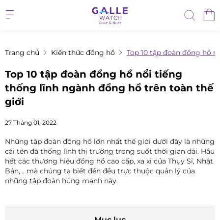
Trang chủ
Kiến thức đồng hồ
Top 10 tập đoàn đồng hồ nổ
Top 10 tập đoàn đồng hồ nổi tiếng
thống lĩnh ngành đồng hồ trên toàn thế
giới
27 Tháng 01, 2022
Những tập đoàn đồng hồ lớn nhất thế giới dưới đây là những
cái tên đã thống lĩnh thị trường trong suốt thời gian dài. Hầu
hết các thương hiệu đồng hồ cao cấp, xa xỉ của Thụy Sĩ, Nhật
Bản,... mà chúng ta biết đến đều trực thuộc quản lý của
những tập đoàn hùng mạnh này.
Mục lục