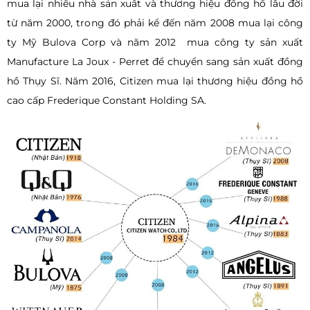
mua lại nhiều nhà sản xuất và thương hiệu đồng hồ lâu đời
từ năm 2000, trong đó phải kể đến năm 2008 mua lại công
ty Mỹ Bulova Corp và năm 2012 mua công ty sản xuất
Manufacture La Joux - Perret để chuyển sang sản xuất đồng
hồ Thụy Sĩ. Năm 2016, Citizen mua lại thương hiệu đồng hồ
cao cấp Frederique Constant Holding SA.