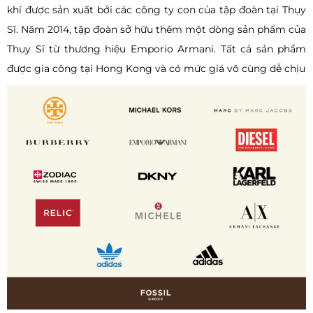
khí được sản xuất bởi các công ty con của tập đoàn tại Thụy
Sĩ. Năm 2014, tập đoàn sở hữu thêm một dòng sản phẩm của
Thụy Sĩ từ thương hiệu Emporio Armani. Tất cả sản phẩm
được gia công tại Hong Kong và có mức giá vô cùng dễ chịu