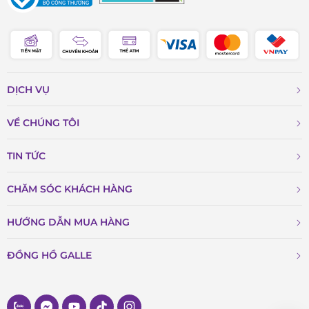
DỊCH VỤ
VỀ CHÚNG TÔI
TIN TỨC
CHĂM SÓC KHÁCH HÀNG
HƯỚNG DẪN MUA HÀNG
ĐỒNG HỒ GALLE