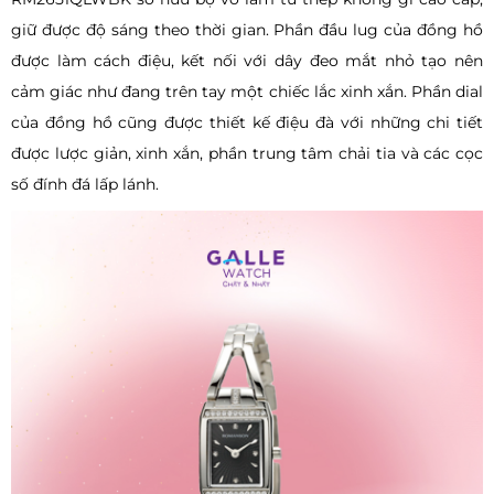
giữ được độ sáng theo thời gian. Phần đầu lug của đồng hồ
được làm cách điệu, kết nối với dây đeo mắt nhỏ tạo nên
cảm giác như đang trên tay một chiếc lắc xinh xắn. Phần dial
của đồng hồ cũng được thiết kế điệu đà với những chi tiết
được lược giản, xinh xắn, phần trung tâm chải tia và các cọc
số đính đá lấp lánh.