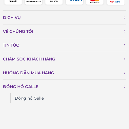
DỊCH VỤ
VỀ CHÚNG TÔI
TIN TỨC
CHĂM SÓC KHÁCH HÀNG
HƯỚNG DẪN MUA HÀNG
ĐỒNG HỒ GALLE
Đồng hồ Galle