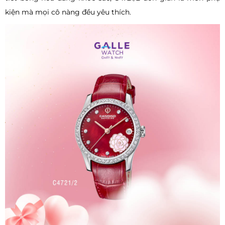
kiện mà mọi cô nàng đều yêu thích.