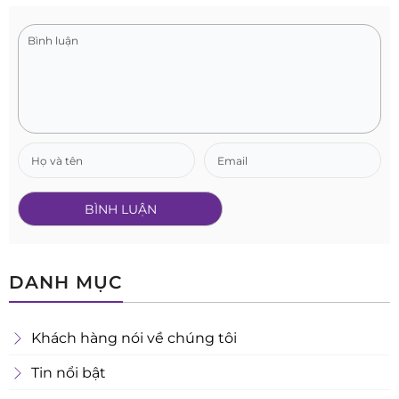
DANH MỤC
Khách hàng nói về chúng tôi
Tin nổi bật