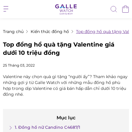
Trang chủ
Kiến thức đồng hồ
Top đồng hồ quà tặng Valen
Top đồng hồ quà tặng Valentine giá
dưới 10 triệu đồng
25 Tháng 03, 2022
Valentine này chọn quà gì tặng “người ấy”? Tham khảo ngay
những gợi ý từ Galle Watch với những mẫu đồng hồ phù
hợp trong dịp Valentine có giá bán hấp dẫn chỉ dưới 10 triệu
đồng nhé.
Mục lục
1. Đồng hồ nữ Candino C4687/1