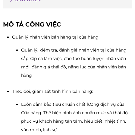
MÔ TẢ CÔNG VIỆC
Quản lý nhân viên bán hàng tại cửa hàng:
Quản lý, kiểm tra, đánh giá nhân viên tại cửa hàng:
sắp xếp ca làm việc, đào tạo huấn luyện nhân viên
mới, đánh giá thái độ, năng lực của nhân viên bán
hàng
Theo dõi, giám sát tình hình bán hàng:
Luôn đảm bảo tiêu chuẩn chất lượng dịch vụ của
Cửa hàng. Thể hiện hình ảnh chuẩn mực và thái độ
phục vụ khách hàng tận tâm, hiểu biết, nhiệt tình,
văn minh, lịch sự