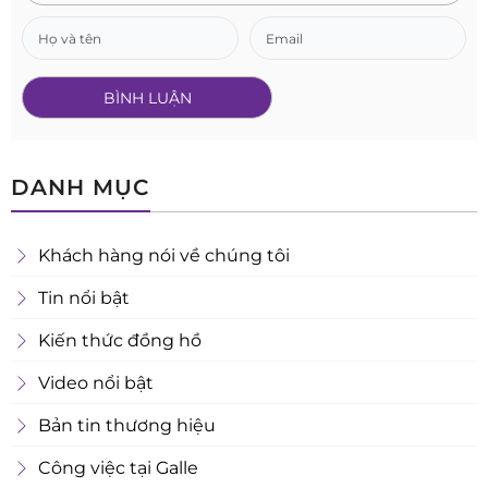
DANH MỤC
Khách hàng nói về chúng tôi
Tin nổi bật
Kiến thức đồng hồ
Video nổi bật
Bản tin thương hiệu
Công việc tại Galle