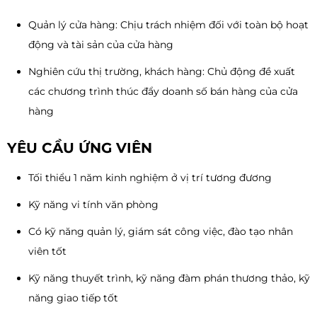
Quản lý cửa hàng: Chịu trách nhiệm đối với toàn bộ hoạt
động và tài sản của cửa hàng
Nghiên cứu thị trường, khách hàng: Chủ động đề xuất
các chương trình thúc đẩy doanh số bán hàng của cửa
hàng
YÊU CẦU ỨNG VIÊN
Tối thiểu 1 năm kinh nghiệm ở vị trí tương đương
Kỹ năng vi tính văn phòng
Có kỹ năng quản lý, giám sát công việc, đào tạo nhân
viên tốt
Kỹ năng thuyết trình, kỹ năng đàm phán thương thảo, kỹ
năng giao tiếp tốt