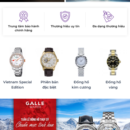
Trung tâm bảo hành
Thương hiệu uy tín
Đa dạng thương hiệu
chính hãng
Vietnam Special
Phiên bản
Đồng hồ
Đồng hồ
Edition
đặc biệt
kim cương
vàng