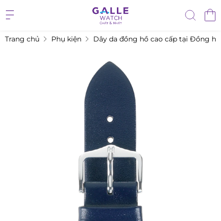
Trang chủ
Phụ kiện
Dây da đồng hồ cao cấp tại Đồng hồ