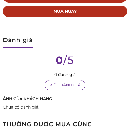
MUA NGAY
Đánh giá
0
/5
0 đánh giá
VIẾT ĐÁNH GIÁ
ẢNH CỦA KHÁCH HÀNG
Chưa có đánh giá.
THƯỜNG ĐƯỢC MUA CÙNG