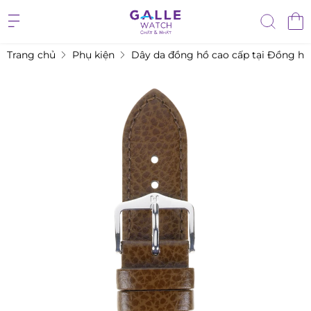
Trang chủ
Phụ kiện
Dây da đồng hồ cao cấp tại Đồng hồ