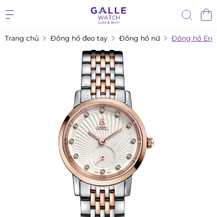
Trang chủ
Đồng hồ đeo tay
Đồng hồ nữ
Đồng hồ Ern