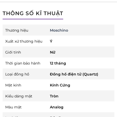
THÔNG SỐ KĨ THUẬT
Thương hiệu
Moschino
Xuất xứ thương hiệu
Ý
Giới tính
Nữ
Thời gian bảo hành
12 tháng
Loại đồng hồ
Đồng hồ điện tử (Quartz)
Mặt kính
Kính Cứng
Kiểu dáng mặt
Tròn
Màu mặt
Analog