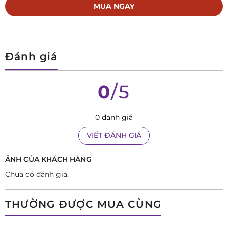
MUA NGAY
Đánh giá
0
/5
0 đánh giá
VIẾT ĐÁNH GIÁ
ẢNH CỦA KHÁCH HÀNG
Chưa có đánh giá.
THƯỜNG ĐƯỢC MUA CÙNG