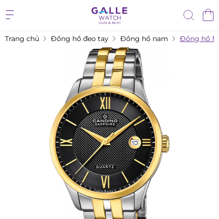
Trang chủ
Đồng hồ đeo tay
Đồng hồ nam
Đồng hồ N