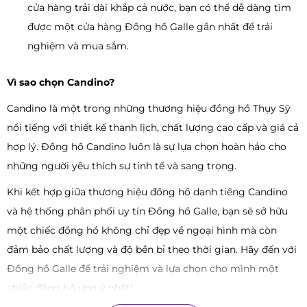
cửa hàng trải dài khắp cả nước, bạn có thể dễ dàng tìm
được một cửa hàng Đồng hồ Galle gần nhất để trải
nghiệm và mua sắm.
Vì sao chọn Candino?
Candino là một trong những thương hiệu đồng hồ Thụy Sỹ
nổi tiếng với thiết kế thanh lịch, chất lượng cao cấp và giá cả
hợp lý. Đồng hồ Candino luôn là sự lựa chọn hoàn hảo cho
những người yêu thích sự tinh tế và sang trọng.
Khi kết hợp giữa thương hiệu đồng hồ danh tiếng Candino
và hệ thống phân phối uy tín Đồng hồ Galle, bạn sẽ sở hữu
một chiếc đồng hồ không chỉ đẹp về ngoại hình mà còn
đảm bảo chất lượng và độ bền bỉ theo thời gian. Hãy đến với
Đồng hồ Galle để trải nghiệm và lựa chọn cho mình một
chiếc đồng hồ ưng ý nhất!