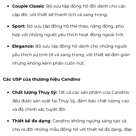
Couple Classic
: Bộ sưu tập đồng hồ đôi dành cho các
cặp đôi, với thiết kế thanh lịch và sang trọng.
Sport:
Bộ sưu tập đồng hồ thể thao, năng động, phù
hợp với những người yêu thích hoạt động ngoài trời.
Elegance:
Bộ sưu tập đồng hồ dành cho những người
yêu thích sự tinh tế và sang trọng, với thiết kế đơn giản
nhưng không kém phần cuốn hút.
Các USP của thương hiệu Candino
Chất lượng Thụy Sỹ:
Tất cả các sản phẩm của Candino
đều được sản xuất tại Thụy Sỹ, đảm bảo chất lượng cao
và độ chính xác tuyệt đối.
Thiết kế đa dạng
: Candino không ngừng sáng tạo và
cho ra đời những mẫu đồng hồ với thiết kế đa dạng, đáp