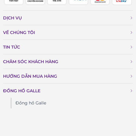
DỊCH VỤ
VỀ CHÚNG TÔI
TIN TỨC
CHĂM SÓC KHÁCH HÀNG
HƯỚNG DẪN MUA HÀNG
ĐỒNG HỒ GALLE
Đồng hồ Galle