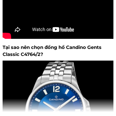
Tại sao nên chọn đồng hồ Candino Gents
Classic C4764/2?