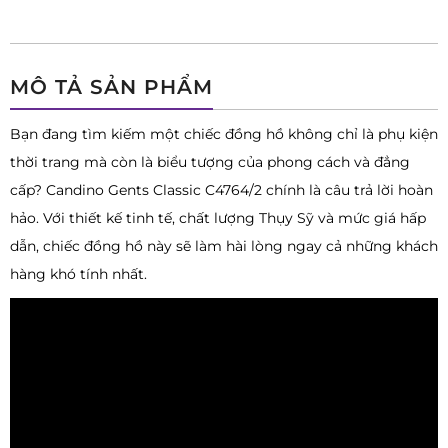
MÔ TẢ SẢN PHẨM
Bạn đang tìm kiếm một chiếc đồng hồ không chỉ là phụ kiện
thời trang mà còn là biểu tượng của phong cách và đẳng
cấp? Candino Gents Classic C4764/2 chính là câu trả lời hoàn
hảo. Với thiết kế tinh tế, chất lượng Thụy Sỹ và mức giá hấp
dẫn, chiếc đồng hồ này sẽ làm hài lòng ngay cả những khách
hàng khó tính nhất.