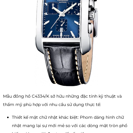
Mẫu đồng hồ C4334/K sở hữu những đặc tính kỹ thuật và
thẩm mỹ phù hợp với nhu cầu sử dụng thực tế:
Thiết kế mặt chữ nhật khác biệt: Phom dáng hình chữ
nhật mang lại sự mới mẻ so với các dòng mặt tròn phổ