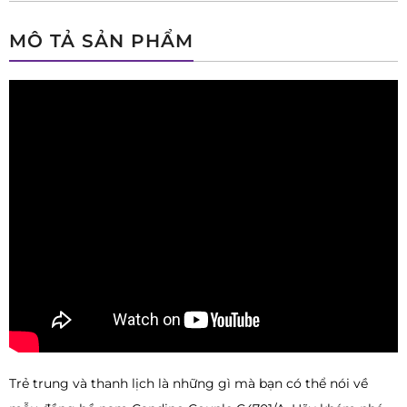
MÔ TẢ SẢN PHẨM
Trẻ trung và thanh lịch là những gì mà bạn có thể nói về