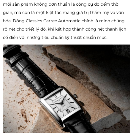
mỗi sản phẩm không đơn thuần là công cụ đo đếm thời
gian, mà còn là một kiệt tác mang giá trị thẩm mỹ và văn
hóa. Dòng Classics Carree Automatic chính là minh chứng
rõ nét cho triết lý đó, khi kết hợp thành công nét thanh lịch
cổ điển với những tiêu chuẩn kỹ thuật chuẩn mực.