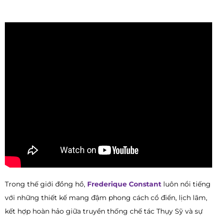
Trong thế giới đồng hồ,
Frederique Constant
luôn nổi tiếng
với những thiết kế mang đậm phong cách cổ điển, lịch lãm,
kết hợp hoàn hảo giữa truyền thống chế tác Thụy Sỹ và sự