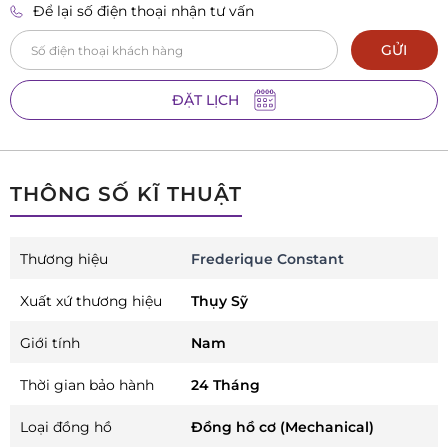
Để lại số điện thoại nhận tư vấn
GỬI
ĐẶT LỊCH
THÔNG SỐ KĨ THUẬT
Thương hiệu
Frederique Constant
Xuất xứ thương hiệu
Thụy Sỹ
Giới tính
Nam
Thời gian bảo hành
24 Tháng
Loại đồng hồ
Đồng hồ cơ (Mechanical)