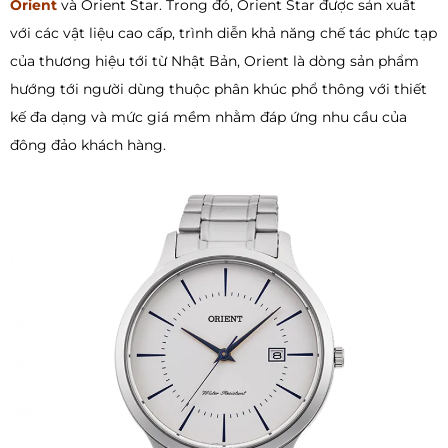
Orient
và Orient Star. Trong đó, Orient Star được sản xuất
với các vật liệu cao cấp, trình diễn khả năng chế tác phức tạp
của thương hiệu tới từ Nhật Bản, Orient là dòng sản phẩm
hướng tới người dùng thuộc phân khúc phổ thông với thiết
kế đa dạng và mức giá mềm nhằm đáp ứng nhu cầu của
đông đảo khách hàng.