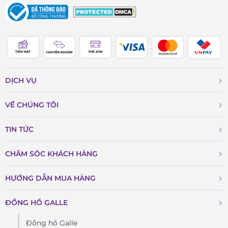
DỊCH VỤ
VỀ CHÚNG TÔI
TIN TỨC
CHĂM SÓC KHÁCH HÀNG
HƯỚNG DẪN MUA HÀNG
ĐỒNG HỒ GALLE
Đồng hồ Galle