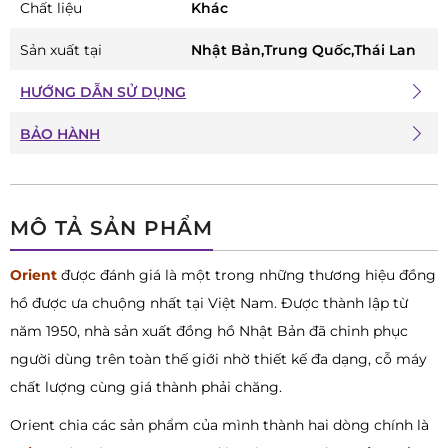
Chất liệu
Khác
Sản xuất tại
Nhật Bản,Trung Quốc,Thái Lan
HƯỚNG DẪN SỬ DỤNG
BẢO HÀNH
MÔ TẢ SẢN PHẨM
Orient
được đánh giá là một trong những thương hiệu đồng
hồ được ưa chuộng nhất tại Việt Nam. Được thành lập từ
năm 1950, nhà sản xuất đồng hồ Nhật Bản đã chinh phục
người dùng trên toàn thế giới nhờ thiết kế đa dạng, cỗ máy
chất lượng cùng giá thành phải chăng.
Orient chia các sản phẩm của mình thành hai dòng chính là