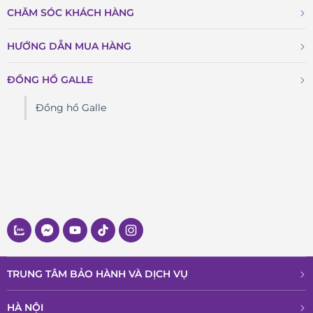
CHĂM SÓC KHÁCH HÀNG
HƯỚNG DẪN MUA HÀNG
ĐỒNG HỒ GALLE
Đồng hồ Galle
TRUNG TÂM BẢO HÀNH VÀ DỊCH VỤ
HÀ NỘI