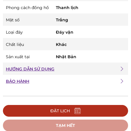
Phong cách đồng hồ
Thanh lịch
Mặt số
Trắng
Loại đáy
Đáy vặn
Chất liệu
Khác
Sản xuất tại
Nhật Bản
HƯỚNG DẪN SỬ DỤNG
BẢO HÀNH
ĐẶT LỊCH
TẠM HẾT