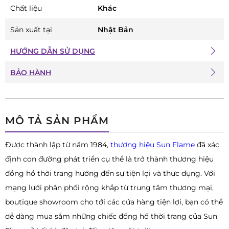
Chất liệu
Khác
Sản xuất tại
Nhật Bản
HƯỚNG DẪN SỬ DỤNG
BẢO HÀNH
MÔ TẢ SẢN PHẨM
Được thành lập từ năm 1984,
thương hiệu Sun Flame
đã xác
định con đường phát triển cụ thể là trở thành thương hiệu
đồng hồ thời trang hướng đến sự tiện lợi và thực dụng. Với
mạng lưới phân phối rộng khắp từ trung tâm thương mại,
boutique showroom cho tới các cửa hàng tiện lợi, bạn có thể
dễ dàng mua sắm những chiếc đồng hồ thời trang của Sun