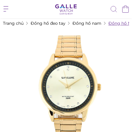
Trang chủ
Đồng hồ đeo tay
Đồng hồ nam
Đồng hồ 