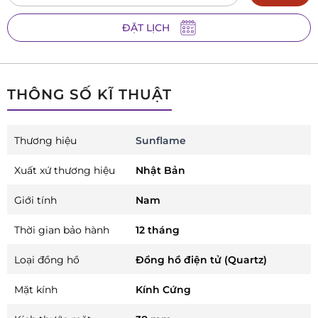
ĐẶT LỊCH
THÔNG SỐ KĨ THUẬT
Thương hiệu
Sunflame
Xuất xứ thương hiệu
Nhật Bản
Giới tính
Nam
Thời gian bảo hành
12 tháng
Loại đồng hồ
Đồng hồ điện tử (Quartz)
Mặt kính
Kính Cứng