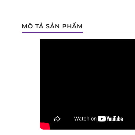
MÔ TẢ SẢN PHẨM