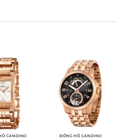
HỒ CANDINO
ĐỒNG HỒ CANDINO