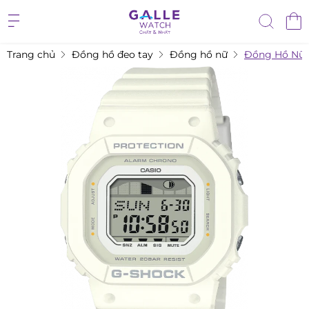
Trang chủ
Đồng hồ đeo tay
Đồng hồ nữ
Đồng Hồ Nữ 