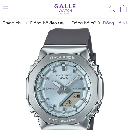
Trang chủ
Đồng hồ đeo tay
Đồng hồ nữ
Đồng Hồ Nữ 