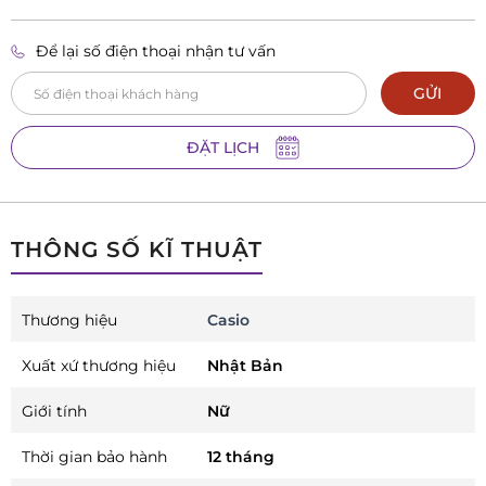
Để lại số điện thoại nhận tư vấn
GỬI
ĐẶT LỊCH
THÔNG SỐ KĨ THUẬT
Thương hiệu
Casio
Xuất xứ thương hiệu
Nhật Bản
Giới tính
Nữ
Thời gian bảo hành
12 tháng