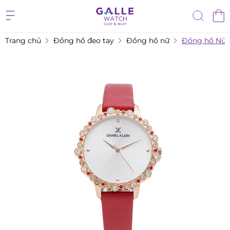
Trang chủ
Đồng hồ đeo tay
Đồng hồ nữ
Đồng hồ Nữ Da