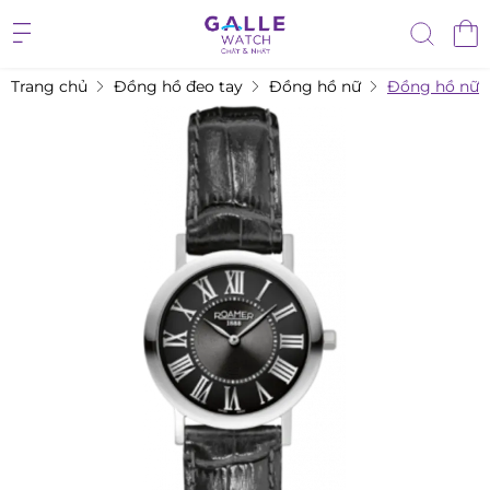
Trang chủ
Đồng hồ đeo tay
Đồng hồ nữ
Đồng hồ nữ 