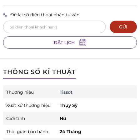
Để lại số điện thoại nhận tư vấn
GỬI
ĐẶT LỊCH
THÔNG SỐ KĨ THUẬT
Thương hiệu
Tissot
Xuất xứ thương hiệu
Thụy Sỹ
Giới tính
Nữ
Thời gian bảo hành
24 Tháng