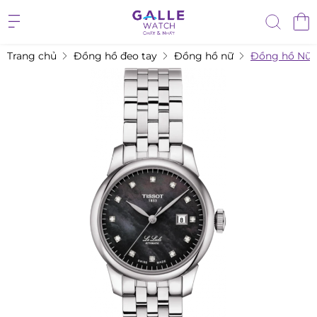
Trang chủ
Đồng hồ đeo tay
Đồng hồ nữ
Đồng hồ Nữ T