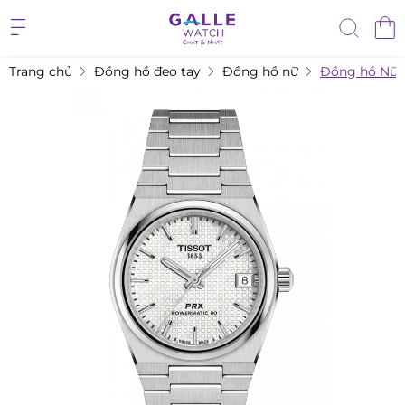
Trang chủ
Đồng hồ đeo tay
Đồng hồ nữ
Đồng hồ Nữ T