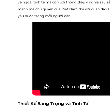
vẻ ngoài tinh tế mà còn bởi thông điệp ý nghĩa sâu
mạnh mẽ chủ quyền của Việt Nam đối với quần đảo Ho
yêu nước trong mỗi người dân.
Thiết Kế Sang Trọng và Tinh Tế