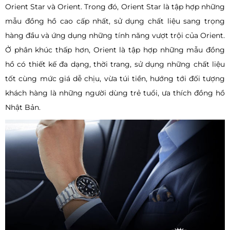
Orient Star và Orient. Trong đó, Orient Star là tập hợp những
mẫu đồng hồ cao cấp nhất, sử dụng chất liệu sang trọng
hàng đầu và ứng dụng những tính năng vượt trội của Orient.
Ở phân khúc thấp hơn, Orient là tập hợp những mẫu đồng
hồ có thiết kế đa dạng, thời trang, sử dụng những chất liệu
tốt cùng mức giá dễ chịu, vừa túi tiền, hướng tới đối tượng
khách hàng là những người dùng trẻ tuổi, ưa thích đồng hồ
Nhật Bản.