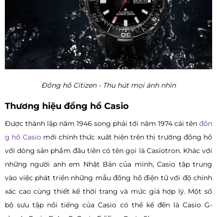
Đồng hồ Citizen - Thu hút mọi ánh nhìn
Thương hiệu đồng hồ Casio
Được thành lập năm 1946 song phải tới năm 1974 cái tên
đồn
g hồ Casio
mới chính thức xuất hiện trên thị trường đồng hồ
với dòng sản phẩm đầu tiên có tên gọi là Casiotron. Khác với
những người anh em Nhật Bản của mình, Casio tập trung
vào việc phát triển những mẫu đồng hồ điện tử với độ chính
xác cao cùng thiết kế thời trang và mức giá hợp lý. Một số
bộ sưu tập nổi tiếng của Casio có thể kể đến là Casio G-