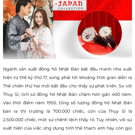
Ngành sản xuất đồng hồ Nhật Bản bắt đầu manh nha xuất
hiện từ thế kỷ thứ 17, song phải tới khoảng thời gian diễn ra
Thế chiến thứ hai mới bắt đầu cho thấy sự phát triển. So với
Thụy Sĩ, lịch sử đồng hồ Nhật Bản chậm hơn gần 400 năm.
Vào thời điểm năm 1950, tổng số lượng đồng hồ Nhật Bản
bán ra thị trường là 700.000 chiếc, còn của Thụy Sĩ là
2.500.000 chiếc, một sự chênh lệch thấy rõ. Tuy nhiên, với sự
xuất hiện của việc ứng dụng tinh thể thạch anh hay còn gọi