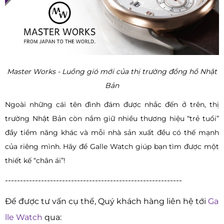
Master Works - Luồng gió mới của thị trường đồng hồ Nhật
Bản
Ngoài những cái tên đình đám được nhắc đến ở trên, thị
trường Nhật Bản còn nắm giữ nhiều thương hiệu “trẻ tuổi”
đầy tiềm năng khác và mỗi nhà sản xuất đều có thế mạnh
của riêng mình. Hãy để Galle Watch giúp bạn tìm được một
thiết kế “chân ái”!
-----------------------------------------------------------
Để được tư vấn cụ thể, Quý khách hàng liên hệ tới
Ga
lle Watch
qua: