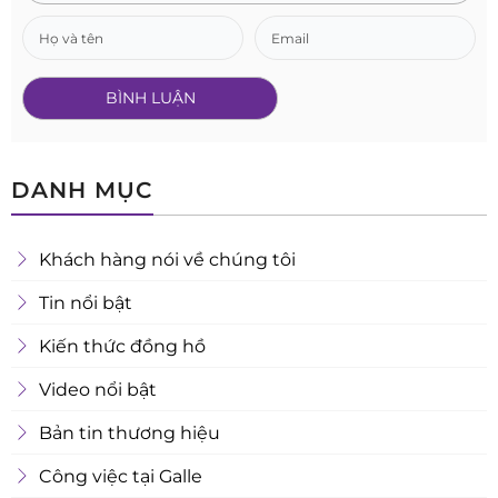
DANH MỤC
Khách hàng nói về chúng tôi
Tin nổi bật
Kiến thức đồng hồ
Video nổi bật
Bản tin thương hiệu
Công việc tại Galle