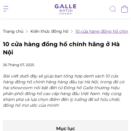
Trang chủ
Kiến thức đồng hồ
10 cửa hàng đồng hồ chính
10 cửa hàng đồng hồ chính hãng ở Hà
Nội
26 Tháng 07, 2025
Bài viết dưới đây sẽ giúp bạn tổng hợp danh sách 10 cửa
hàng đồng hồ chính hãng hàng đầu tại Hà Nội, trong đó có
hai showroom nổi bật đến từ Đồng hồ Galle thương hiệu
phân phối đồng hồ cao cấp hàng đầu Việt Nam. Hãy cùng
khám phá và lựa chọn điểm đến lý tưởng để sở hữu chiếc
đồng hồ mơ ước của mình!
Mục lục