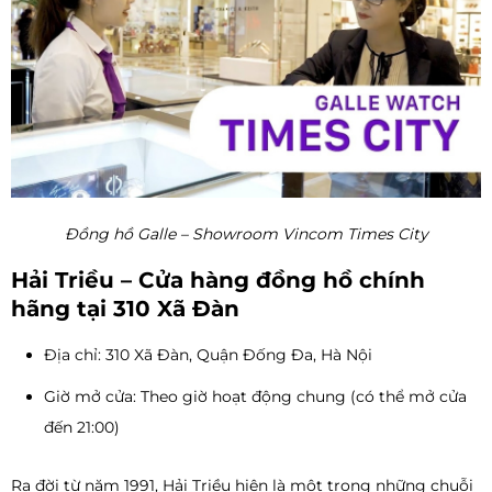
Đồng hồ Galle – Showroom Vincom Times City
Hải Triều – Cửa hàng đồng hồ chính
hãng tại 310 Xã Đàn
Địa chỉ: 310 Xã Đàn, Quận Đống Đa, Hà Nội
Giờ mở cửa: Theo giờ hoạt động chung (có thể mở cửa
đến 21:00)
Ra đời từ năm 1991, Hải Triều hiện là một trong những chuỗi