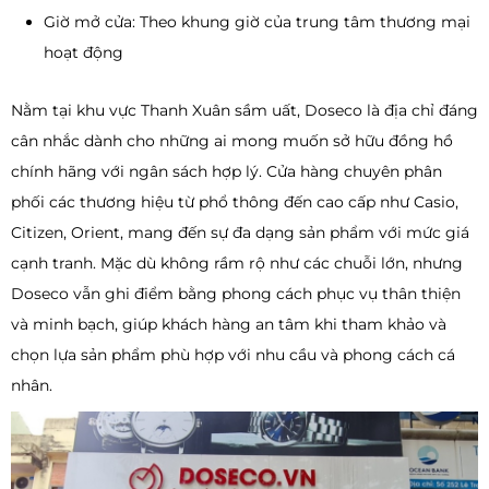
Giờ mở cửa: Theo khung giờ của trung tâm thương mại
hoạt động
Nằm tại khu vực Thanh Xuân sầm uất, Doseco là địa chỉ đáng
cân nhắc dành cho những ai mong muốn sở hữu đồng hồ
chính hãng với ngân sách hợp lý. Cửa hàng chuyên phân
phối các thương hiệu từ phổ thông đến cao cấp như Casio,
Citizen, Orient, mang đến sự đa dạng sản phẩm với mức giá
cạnh tranh. Mặc dù không rầm rộ như các chuỗi lớn, nhưng
Doseco vẫn ghi điểm bằng phong cách phục vụ thân thiện
và minh bạch, giúp khách hàng an tâm khi tham khảo và
chọn lựa sản phẩm phù hợp với nhu cầu và phong cách cá
nhân.