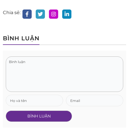
Chia sẻ:
BÌNH LUẬN