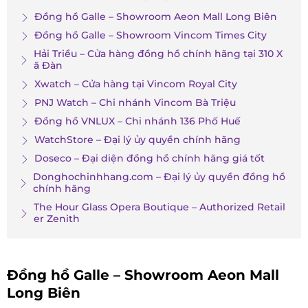
Đồng hồ Galle – Showroom Aeon Mall Long Biên
Đồng hồ Galle – Showroom Vincom Times City
Hải Triều – Cửa hàng đồng hồ chính hãng tại 310 X
ã Đàn
Xwatch – Cửa hàng tại Vincom Royal City
PNJ Watch – Chi nhánh Vincom Bà Triệu
Đồng hồ VNLUX – Chi nhánh 136 Phố Huế
WatchStore – Đại lý ủy quyền chính hãng
Doseco – Đại diện đồng hồ chính hãng giá tốt
Donghochinhhang.com – Đại lý ủy quyền đồng hồ
chính hãng
The Hour Glass Opera Boutique – Authorized Retail
er Zenith
Đồng hồ Galle – Showroom Aeon Mall
Long Biên