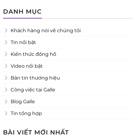
DANH MỤC
Khách hàng nói về chúng tôi
Tin nổi bật
Kiến thức đồng hồ
Video nổi bật
Bản tin thương hiệu
Công việc tại Galle
Blog Galle
Tin tổng hợp
BÀI VIẾT MỚI NHẤT