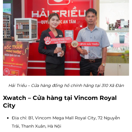
Hải Triều – Cửa hàng đồng hồ chính hãng tại 310 Xã Đàn
Xwatch – Cửa hàng tại Vincom Royal
City
Địa chỉ: B1, Vincom Mega Mall Royal City, 72 Nguyễn
Trãi, Thanh Xuân, Hà Nội