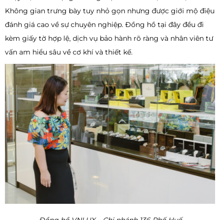
Không gian trưng bày tuy nhỏ gọn nhưng được giới mộ điệu
đánh giá cao về sự chuyên nghiệp. Đồng hồ tại đây đều đi
kèm giấy tờ hợp lệ, dịch vụ bảo hành rõ ràng và nhân viên tư
vấn am hiểu sâu về cơ khí và thiết kế.