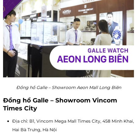
Đồng hồ Galle – Showroom Aeon Mall Long Biên
Đồng hồ Galle – Showroom Vincom
Times City
Địa chỉ: B1, Vincom Mega Mall Times City, 458 Minh Khai,
Hai Bà Trưng, Hà Nội