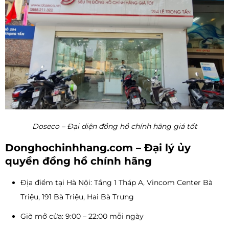
Doseco – Đại diện đồng hồ chính hãng giá tốt
Donghochinhhang.com – Đại lý ủy
quyền đồng hồ chính hãng
Địa điểm tại Hà Nội: Tầng 1 Tháp A, Vincom Center Bà
Triệu, 191 Bà Triệu, Hai Bà Trưng
Giờ mở cửa: 9:00 – 22:00 mỗi ngày