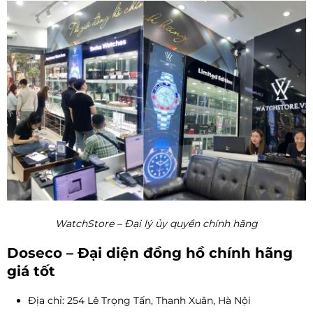
WatchStore – Đại lý ủy quyền chính hãng
Doseco – Đại diện đồng hồ chính hãng
giá tốt
Địa chỉ: 254 Lê Trọng Tấn, Thanh Xuân, Hà Nội