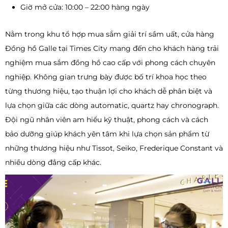
Giờ mở cửa: 10:00 – 22:00 hàng ngày
Nằm trong khu tổ hợp mua sắm giải trí sầm uất, cửa hàng
Đồng hồ Galle tại Times City mang đến cho khách hàng trải
nghiệm mua sắm đồng hồ cao cấp với phong cách chuyên
nghiệp. Không gian trưng bày được bố trí khoa học theo
từng thương hiệu, tạo thuận lợi cho khách dễ phân biệt và
lựa chọn giữa các dòng automatic, quartz hay chronograph.
Đội ngũ nhân viên am hiểu kỹ thuật, phong cách và cách
bảo dưỡng giúp khách yên tâm khi lựa chọn sản phẩm từ
những thương hiệu như Tissot, Seiko, Frederique Constant và
nhiều dòng đẳng cấp khác.