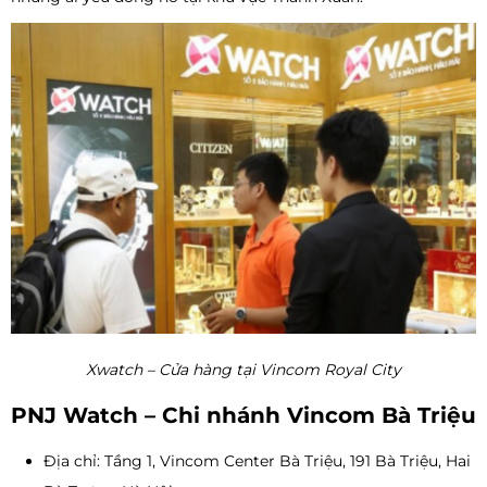
Xwatch – Cửa hàng tại Vincom Royal City
PNJ Watch – Chi nhánh Vincom Bà Triệu
Địa chỉ: Tầng 1, Vincom Center Bà Triệu, 191 Bà Triệu, Hai