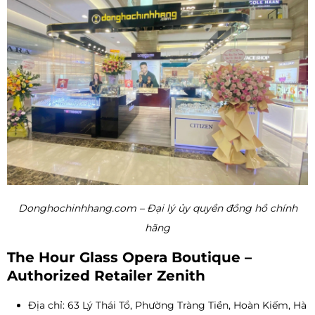
Donghochinhhang.com – Đại lý ủy quyền đồng hồ chính
hãng
The Hour Glass Opera Boutique –
Authorized Retailer Zenith
Địa chỉ: 63 Lý Thái Tổ, Phường Tràng Tiền, Hoàn Kiếm, Hà