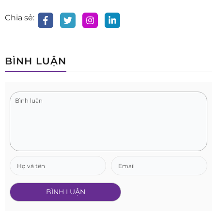
Chia sẻ:
BÌNH LUẬN