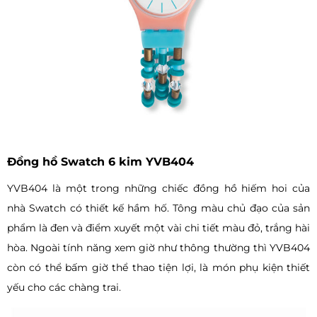
Đồng hồ Swatch 6 kim YVB404
YVB404 là một trong những chiếc đồng hồ hiếm hoi của
nhà Swatch có thiết kế hầm hố. Tông màu chủ đạo của sản
phẩm là đen và điểm xuyết một vài chi tiết màu đỏ, trắng hài
hòa. Ngoài tính năng xem giờ như thông thường thì YVB404
còn có thể bấm giờ thể thao tiện lợi, là món phụ kiện thiết
yếu cho các chàng trai.