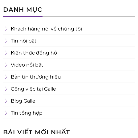
DANH MỤC
Khách hàng nói về chúng tôi
Tin nổi bật
Kiến thức đồng hồ
Video nổi bật
Bản tin thương hiệu
Công việc tại Galle
Blog Galle
Tin tổng hợp
BÀI VIẾT MỚI NHẤT