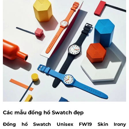
Các mẫu đồng hồ Swatch đẹp
Đồng hồ Swatch Unisex FW19 Skin Irony