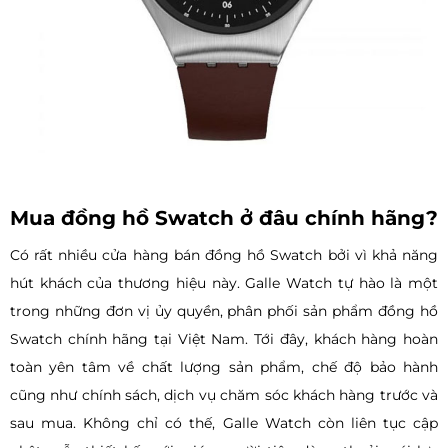
Mua đồng hồ Swatch ở đâu chính hãng?
Có rất nhiều cửa hàng bán đồng hồ Swatch bởi vì khả năng
hút khách của thương hiệu này. Galle Watch tự hào là một
trong những đơn vị ủy quyền, phân phối sản phẩm đồng hồ
Swatch chính hãng tại Việt Nam. Tới đây, khách hàng hoàn
toàn yên tâm về chất lượng sản phẩm, chế độ bảo hành
cũng như chính sách, dịch vụ chăm sóc khách hàng trước và
sau mua. Không chỉ có thế, Galle Watch còn liên tục cập