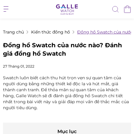
Trang chủ
Kiến thức đồng hồ
Đồng hồ Swatch của nước 
Đồng hồ Swatch của nước nào? Đánh
giá đồng hồ Swatch
27 Tháng 01, 2022
Swatch luôn biết cách thu hút trọn vẹn sự quan tâm của
người dùng bằng những thiết kế độc lạ và hút mắt, giá
thành cạnh tranh. Để thỏa mãn sự quan tâm của khách
hàng, Galle Watch sẽ đi đánh giá đồng hồ Swatch chi tiết
nhất trong bài viết này và giải đáp mọi vấn đề thắc mắc của
người tiêu dùng.
Mục lục