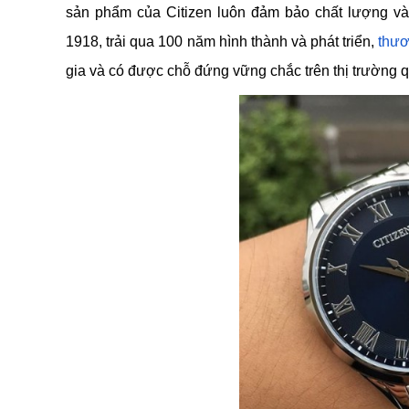
sản phẩm của Citizen luôn đảm bảo chất lượng v
1918, trải qua 100 năm hình thành và phát triển,
thươ
gia và có được chỗ đứng vững chắc trên thị trường q