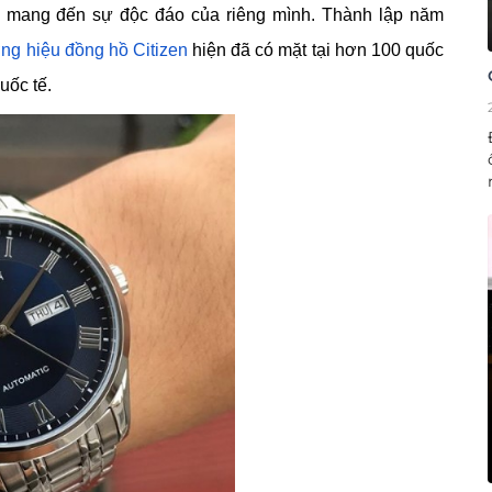
à mang đến sự độc đáo của riêng mình. Thành lập năm
ng hiệu đồng hồ Citizen
hiện đã có mặt tại hơn 100 quốc
uốc tế.