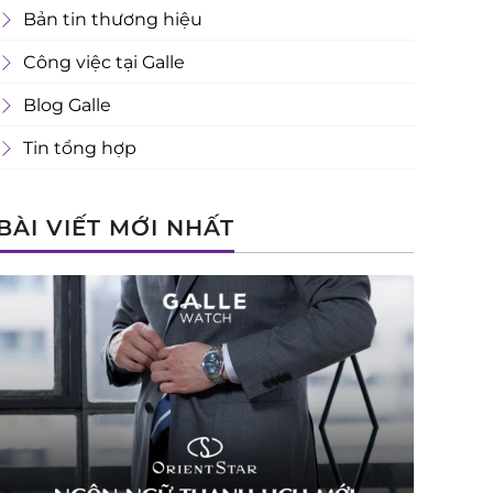
Bản tin thương hiệu
Công việc tại Galle
Blog Galle
Tin tổng hợp
BÀI VIẾT MỚI NHẤT