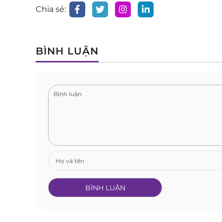
Chia sẻ:
BÌNH LUẬN