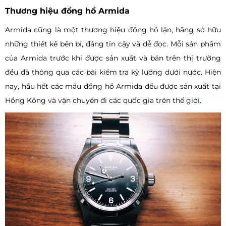
Thương hiệu đồng hồ Armida
Armida cũng là một thương hiệu đồng hồ lặn, hãng sở hữu
những thiết kế bền bỉ, đáng tin cậy và dễ đọc. Mỗi sản phẩm
của Armida trước khi được sản xuất và bán trên thị trường
đều đã thông qua các bài kiểm tra kỹ lưỡng dưới nước. Hiện
nay, hầu hết các mẫu đồng hồ Armida đều được sản xuất tại
Hồng Kông và vận chuyển đi các quốc gia trên thế giới.