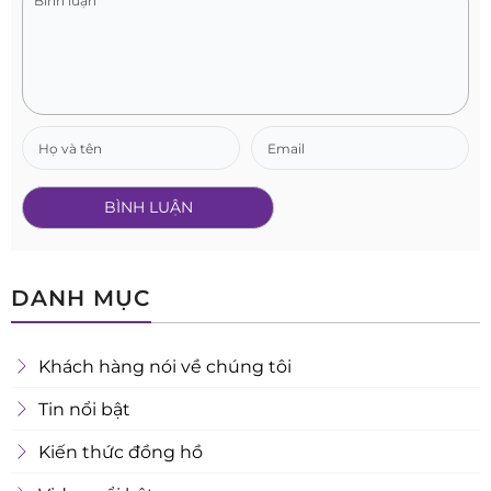
DANH MỤC
Khách hàng nói về chúng tôi
Tin nổi bật
Kiến thức đồng hồ