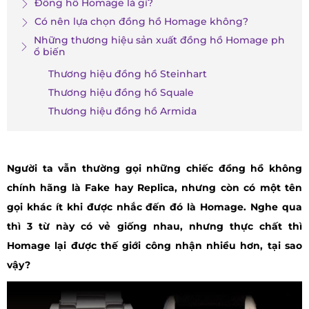
Đồng hồ Homage là gì?
Có nên lựa chọn đồng hồ Homage không?
Những thương hiệu sản xuất đồng hồ Homage ph
ổ biến
Thương hiệu đồng hồ Steinhart
Thương hiệu đồng hồ Squale
Thương hiệu đồng hồ Armida
Người ta vẫn thường gọi những chiếc đồng hồ không
chính hãng là Fake hay Replica, nhưng còn có một tên
gọi khác ít khi được nhắc đến đó là Homage. Nghe qua
thì 3 từ này có vẻ giống nhau, nhưng thực chất thì
Homage lại được thế giới công nhận nhiều hơn, tại sao
vậy?