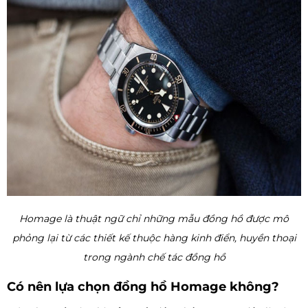
Homage là thuật ngữ chỉ những mẫu đồng hồ được mô
phỏng lại từ các thiết kế thuộc hàng kinh điển, huyền thoại
trong ngành chế tác đồng hồ
Có nên lựa chọn đồng hồ Homage không?