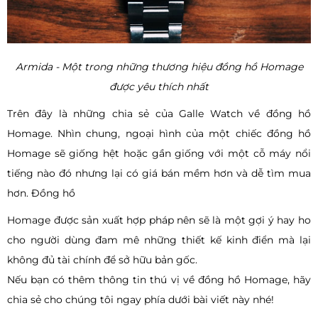
Armida - Một trong những thương hiệu đồng hồ Homage
được yêu thích nhất
Trên đây là những chia sẻ của Galle Watch về đồng hồ
Homage. Nhìn chung, ngoại hình của một chiếc đồng hồ
Homage sẽ giống hệt hoặc gần giống với một cỗ máy nổi
tiếng nào đó nhưng lại có giá bán mềm hơn và dễ tìm mua
hơn. Đồng hồ
Homage được sản xuất hợp pháp nên sẽ là một gợi ý hay ho
cho người dùng đam mê những thiết kế kinh điển mà lại
không đủ tài chính để sở hữu bản gốc.
Nếu bạn có thêm thông tin thú vị về đồng hồ Homage, hãy
chia sẻ cho chúng tôi ngay phía dưới bài viết này nhé!