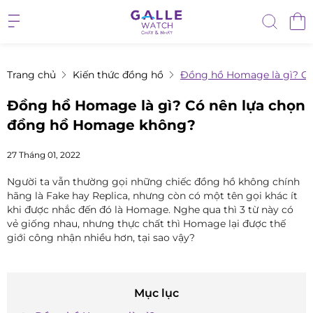
Trang chủ
Kiến thức đồng hồ
Đồng hồ Homage là gì? C
Đồng hồ Homage là gì? Có nên lựa chọn
đồng hồ Homage không?
27 Tháng 01, 2022
Người ta vẫn thường gọi những chiếc đồng hồ không chính
hãng là Fake hay Replica, nhưng còn có một tên gọi khác ít
khi được nhắc đến đó là Homage. Nghe qua thì 3 từ này có
vẻ giống nhau, nhưng thực chất thì Homage lại được thế
giới công nhận nhiều hơn, tại sao vậy?
Mục lục