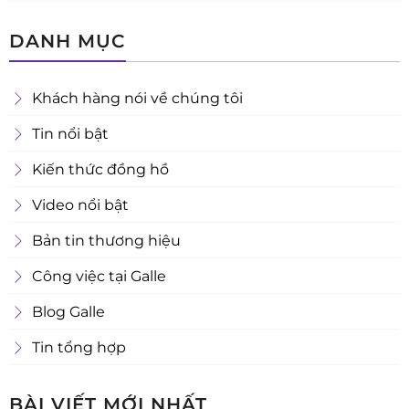
DANH MỤC
Khách hàng nói về chúng tôi
Tin nổi bật
Kiến thức đồng hồ
Video nổi bật
Bản tin thương hiệu
Công việc tại Galle
Blog Galle
Tin tổng hợp
BÀI VIẾT MỚI NHẤT