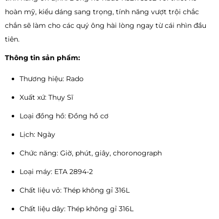
hoàn mỹ, kiểu dáng sang trọng, tính năng vượt trội chắc
chắn sẽ làm cho các quý ông hài lòng ngay từ cái nhìn đầu
tiên.
Thông tin sản phẩm:
Thương hiệu: Rado
Xuất xứ: Thụy Sĩ
Loại đồng hồ: Đồng hồ cơ
Lịch: Ngày
Chức năng: Giờ, phút, giây, choronograph
Loại máy: ETA 2894-2
Chất liệu vỏ: Thép không gỉ 316L
Chất liệu dây: Thép không gỉ 316L