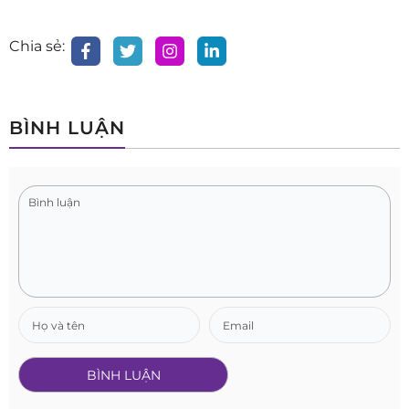
Chia sẻ:
BÌNH LUẬN