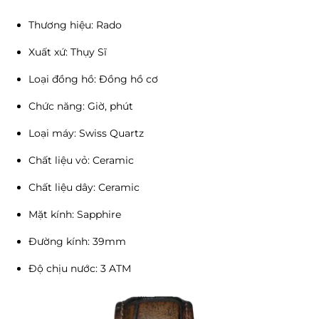
Thương hiệu: Rado
Xuất xứ: Thụy Sĩ
Loại đồng hồ: Đồng hồ cơ
Chức năng: Giờ, phút
Loại máy: Swiss Quartz
Chất liệu vỏ: Ceramic
Chất liệu dây: Ceramic
Mặt kính: Sapphire
Đường kính: 39mm
Độ chịu nước: 3 ATM