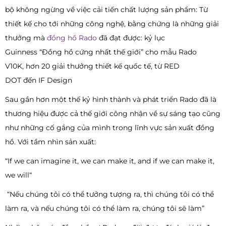
bộ không ngừng về việc cải tiến chất lượng sản phẩm: Từ
thiết kế cho tới những công nghệ, bằng chứng là những giải
thưởng mà
đồng hồ Rado
đã đạt được: kỷ lục
Guinness “Đồng hồ cứng nhất thế giới” cho mẫu Rado
V10K, hơn 20 giải thưởng thiết kế quốc tế, từ RED
DOT đến IF Design
Sau gần hơn một thế kỷ hình thành và phát triển Rado đã là
thương hiệu được cả thế giới công nhận về sự sáng tạo cũng
như những cố gắng của mình trong lĩnh vực sản xuất đồng
hồ. Với tầm nhìn sản xuất:
“If we can imagine it, we can make it, and if we can make it,
we will“
“Nếu chúng tôi có thể tưởng tượng ra, thì chúng tôi có thể
làm ra, và nếu chúng tôi có thể làm ra, chúng tôi sẽ làm”