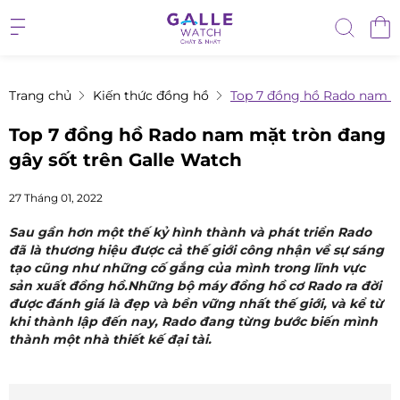
Trang chủ
Kiến thức đồng hồ
Top 7 đồng hồ Rado nam mặ
Top 7 đồng hồ Rado nam mặt tròn đang
gây sốt trên Galle Watch
27 Tháng 01, 2022
Sau gần hơn một thế kỷ hình thành và phát triển Rado
đã là thương hiệu được cả thế giới công nhận về sự sáng
tạo cũng như những cố gắng của mình trong lĩnh vực
sản xuất đồng hồ.Những bộ máy đồng hồ cơ Rado ra đời
được đánh giá là đẹp và bền vững nhất thế giới, và kể từ
khi thành lập đến nay, Rado đang từng bước biến mình
thành một nhà thiết kế đại tài.