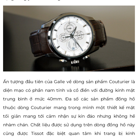
Ấn tượng đầu tiên của Galle về dòng sản phẩm Couturier là
diện mạo có phần nam tính và cổ điển với đường kính mặt
trung bình ở mức 40mm. Đa số các sản phẩm đồng hồ
thuộc dòng Couturier mang trong mình một thiết kế mặt
tối giản mang tới cảm nhận sự kín đáo nhưng không hề
nhàm chán. Chất liệu được sử dụng trên dòng đồng hồ này
cũng được Tissot đặc biệt quan tâm khi trang bị kính