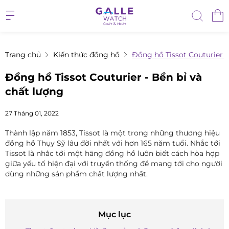
Trang chủ
Kiến thức đồng hồ
Đồng hồ Tissot Couturier -
Đồng hồ Tissot Couturier - Bền bỉ và
chất lượng
27 Tháng 01, 2022
Thành lập năm 1853, Tissot là một trong những thương hiệu
đồng hồ Thụy Sỹ lâu đời nhất với hơn 165 năm tuổi. Nhắc tới
Tissot là nhắc tới một hãng đồng hồ luôn biết cách hòa hợp
giữa yếu tố hiện đại với truyền thống để mang tới cho người
dùng những sản phẩm chất lượng nhất.
Mục lục