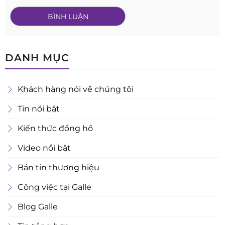
DANH MỤC
Khách hàng nói về chúng tôi
Tin nổi bật
Kiến thức đồng hồ
Video nổi bật
Bản tin thương hiệu
Công việc tại Galle
Blog Galle