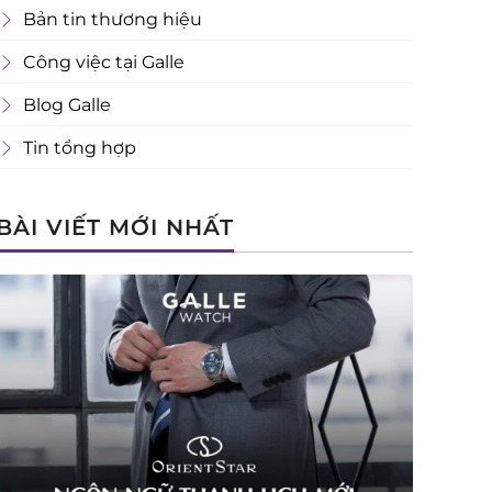
Bản tin thương hiệu
Công việc tại Galle
Blog Galle
Tin tổng hợp
BÀI VIẾT MỚI NHẤT