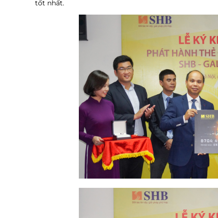
tốt nhất.