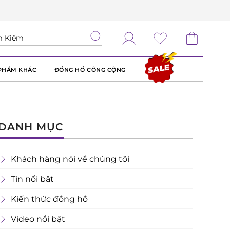
PHẨM KHÁC
ĐỒNG HỒ CÔNG CỘNG
DANH MỤC
Khách hàng nói về chúng tôi
Tin nổi bật
Kiến thức đồng hồ
Video nổi bật