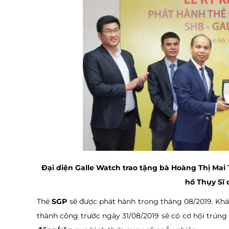
Đại diện Galle Watch trao tặng bà Hoàng Thị Ma
hồ Thụy Sĩ 
Thẻ
SGP
sẽ được phát hành trong tháng 08/2019. Khá
thành công trước ngày 31/08/2019 sẽ có cơ hội trún