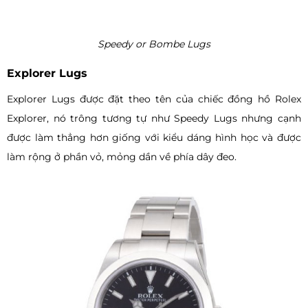
Speedy or Bombe Lugs
Explorer Lugs
Explorer Lugs được đặt theo tên của chiếc đồng hồ Rolex
Explorer, nó trông tương tự như Speedy Lugs nhưng cạnh
được làm thẳng hơn giống với kiểu dáng hình học và được
làm rộng ở phần vỏ, mỏng dần về phía dây đeo.