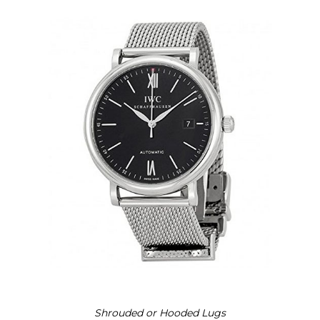
Shrouded or Hooded Lugs