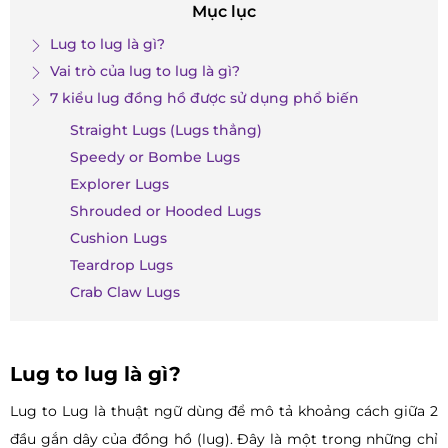
Mục lục
Lug to lug là gì?
Vai trò của lug to lug là gì?
7 kiểu lug đồng hồ được sử dụng phổ biến
Straight Lugs (Lugs thẳng)
Speedy or Bombe Lugs
Explorer Lugs
Shrouded or Hooded Lugs
Cushion Lugs
Teardrop Lugs
Crab Claw Lugs
Lug to lug là gì?
Lug to Lug là thuật ngữ dùng để mô tả khoảng cách giữa 2
đầu gắn dây của đồng hồ (lug). Đây là một trong những chỉ