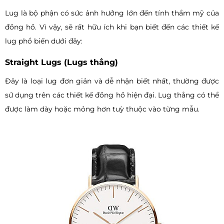
Lug là bộ phận có sức ảnh hưởng lớn đến tính thẩm mỹ của
đồng hồ. Vì vậy, sẽ rất hữu ích khi bạn biết đến các thiết kế
lug phổ biến dưới đây:
Straight Lugs (Lugs thẳng)
Đây là loại lug đơn giản và dễ nhận biết nhất, thường được
sử dụng trên các thiết kế đồng hồ hiện đại. Lug thẳng có thể
được làm dày hoặc mỏng hơn tuỳ thuộc vào từng mẫu.