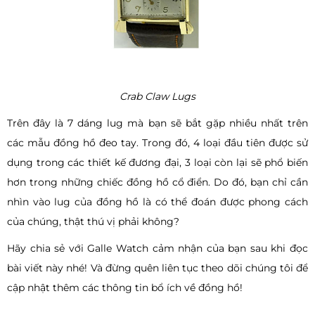
Crab Claw Lugs
Trên đây là 7 dáng lug mà bạn sẽ bắt gặp nhiều nhất trên
các mẫu đồng hồ đeo tay. Trong đó, 4 loại đầu tiên được sử
dụng trong các thiết kế đương đại, 3 loại còn lại sẽ phổ biến
hơn trong những chiếc đồng hồ cổ điển. Do đó, bạn chỉ cần
nhìn vào lug của đồng hồ là có thể đoán được phong cách
của chúng, thật thú vị phải không?
Hãy chia sẻ với Galle Watch cảm nhận của bạn sau khi đọc
bài viết này nhé! Và đừng quên liên tục theo dõi chúng tôi để
cập nhật thêm các thông tin bổ ích về đồng hồ!