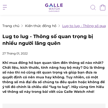
Trang chủ
Kiến thức đồng hồ
Lug to lug - Thông số quan
Lug to lug - Thông số quan trọng bị
nhiều người lãng quên
27 Tháng 01, 2022
Khi mua đồng hồ bạn quan tâm đến thông số nào nhất?
Chất liệu, kích thước, tính năng hay bộ máy? Dù là thông
số nào thì nó cũng rất quan trọng và giúp bạn đưa ra
quyết định có nên mua hay không. Tuy nhiên, có một
thông số mà đại đa số chúng ta đều quên hoặc không để
ý tới đó chính là chiều dài “lug to lug”. Hãy cùng tìm hiểu
về thông số này trong bài viết của Galle Watch nhé!