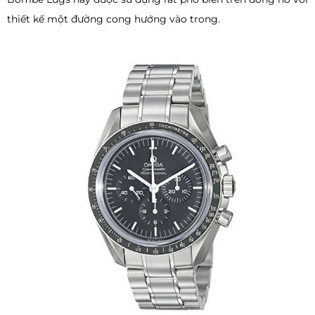
thiết kế một đường cong hướng vào trong.