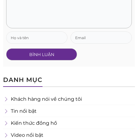
DANH MỤC
Khách hàng nói về chúng tôi
Tin nổi bật
Kiến thức đồng hồ
Video nổi bật