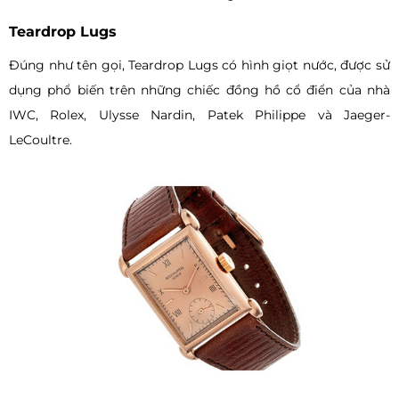
Teardrop Lugs
Đúng như tên gọi, Teardrop Lugs có hình giọt nước, được sử
dụng phổ biến trên những chiếc đồng hồ cổ điển của nhà
IWC, Rolex, Ulysse Nardin, Patek Philippe và Jaeger-
LeCoultre.