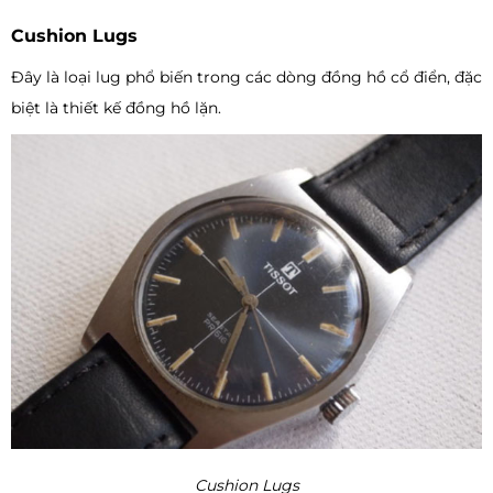
Cushion Lugs
Đây là loại lug phổ biến trong các dòng đồng hồ cổ điển, đặc
biệt là thiết kế đồng hồ lặn.
Cushion Lugs