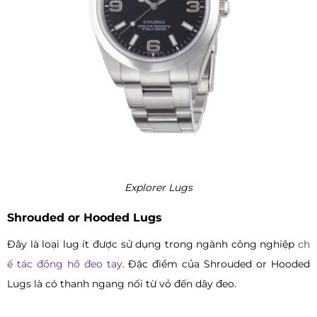
Explorer Lugs
Shrouded or Hooded Lugs
Đây là loại lug ít được sử dụng trong ngành công nghiệp
ch
ế tác đồng hồ đeo tay
. Đặc điểm của Shrouded or Hooded
Lugs là có thanh ngang nối từ vỏ đến dây đeo.