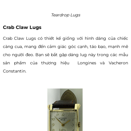
Teardrop Lugs
Crab Claw Lugs
Crab Claw Lugs có thiết kế giống với hình dáng của chiếc
càng cua, mang đến cảm giác góc cạnh, táo bạo, mạnh mẽ
cho người đeo. Bạn sẽ bắt gặp dáng lug này trong các mẫu
sản phẩm của thương hiệu Longines và Vacheron
Constantin.