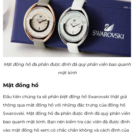
Mặt đồng hồ đa phần được đính đá quý phần viền bao quanh
mặt kính
Mặt đồng hồ
Đầu tiên chúng ta sẽ
phân biệt đồng hồ Swarovski thật giả
thông qua mặt đồng hồ với những đặc trưng của đồng hồ
Swarovski. Mặt đồng hồ đa phần được đính đá quý phần viền
bao quanh mặt kính. Bạn nên kiểm tra các viên đá được đính
vào mặt đồng hồ xem có chắc chắn không và cách đính của