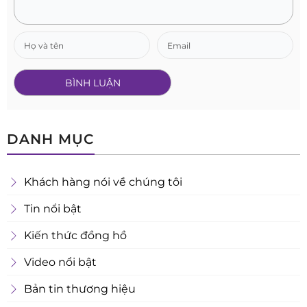
DANH MỤC
Khách hàng nói về chúng tôi
Tin nổi bật
Kiến thức đồng hồ
Video nổi bật
Bản tin thương hiệu