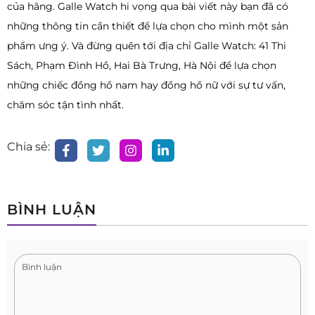
của hãng. Galle Watch hi vọng qua bài viết này bạn đã có
những thông tin cần thiết để lựa chọn cho mình một sản
phẩm ưng ý. Và đừng quên tới địa chỉ Galle Watch: 41 Thi
Sách, Phạm Đình Hồ, Hai Bà Trưng, Hà Nội để lựa chọn
những chiếc đồng hồ nam hay đồng hồ nữ với sự tư vấn,
chăm sóc tận tình nhất.
Chia sẻ:
BÌNH LUẬN