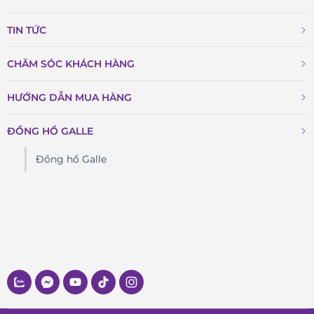
TIN TỨC
CHĂM SÓC KHÁCH HÀNG
HƯỚNG DẪN MUA HÀNG
ĐỒNG HỒ GALLE
Đồng hồ Galle