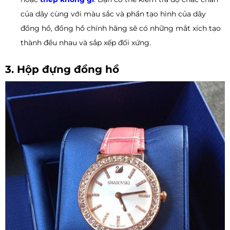
của dây cùng với màu sắc và phần tạo hình của dây
đồng hồ, đồng hồ chính hãng sẽ có những mắt xích tạo
thành đều nhau và sắp xếp đối xứng.
3. Hộp đựng đồng hồ