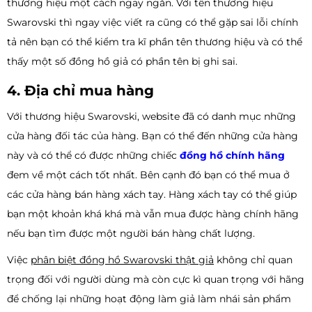
thương hiệu một cách ngay ngắn. Với tên thương hiệu
Swarovski thì ngay việc viết ra cũng có thể gặp sai lỗi chính
tả nên bạn có thể kiểm tra kĩ phần tên thương hiệu và có thể
thấy một số đồng hồ giả có phần tên bị ghi sai.
4. Địa chỉ mua hàng
Với thương hiệu Swarovski, website đã có danh mục những
cửa hàng đối tác của hàng. Bạn có thể đến những cửa hàng
này và có thể có được những chiếc
đồng hồ chính hãng
đem về một cách tốt nhất. Bên cạnh đó bạn có thể mua ở
các cửa hàng bán hàng xách tay. Hàng xách tay có thể giúp
bạn một khoản khá khá mà vẫn mua được hàng chính hãng
nếu bạn tìm được một người bán hàng chất lượng.
Việc
phân biệt đồng hồ Swarovski thật giả
không chỉ quan
trọng đối với người dùng mà còn cực kì quan trọng với hãng
để chống lại những hoạt động làm giả làm nhái sản phẩm