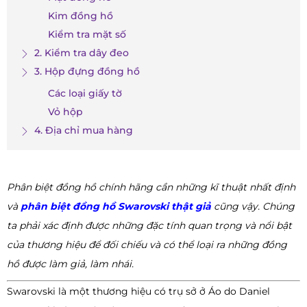
Kim đồng hồ
Kiểm tra mặt số
2. Kiểm tra dây đeo
3. Hộp đựng đồng hồ
Các loại giấy tờ
Vỏ hộp
4. Địa chỉ mua hàng
Phân biệt đồng hồ chính hãng cần những kĩ thuật nhất định
và
phân biệt đồng hồ Swarovski thật giả
cũng vậy. Chúng
ta phải xác định được những đặc tính quan trọng và nổi bật
của thương hiệu để đối chiếu và có thể loại ra những đồng
hồ được làm giả, làm nhái.
Swarovski là một thương hiệu có trụ sở ở Áo do Daniel