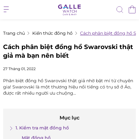
Trang chủ
Kiến thức đồng hồ
Cách phân biệt đồng hồ Sw
Cách phân biệt đồng hồ Swarovski thật
giả mà bạn nên biết
27 Tháng 01, 2022
Phân biệt đồng hồ Swarovski thật giả nhờ bật mí từ chuyên
gia! Swarovski là một thương hiệu nổi tiếng có trụ sở ở Áo,
được rất nhiều người ưu chuộng...
Mục lục
1. Kiểm tra mặt đồng hồ
Mặt đồng hồ