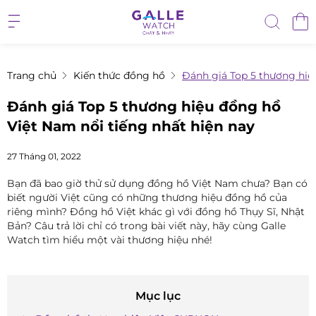
Trang chủ
Kiến thức đồng hồ
Đánh giá Top 5 thương hiệ
Đánh giá Top 5 thương hiệu đồng hồ
Việt Nam nổi tiếng nhất hiện nay
27 Tháng 01, 2022
Bạn đã bao giờ thử sử dụng đồng hồ Việt Nam chưa? Bạn có
biết người Việt cũng có những thương hiệu đồng hồ của
riêng mình? Đồng hồ Việt khác gì với đồng hồ Thụy Sĩ, Nhật
Bản? Câu trả lời chỉ có trong bài viết này, hãy cùng Galle
Watch tìm hiểu một vài thương hiệu nhé!
Mục lục