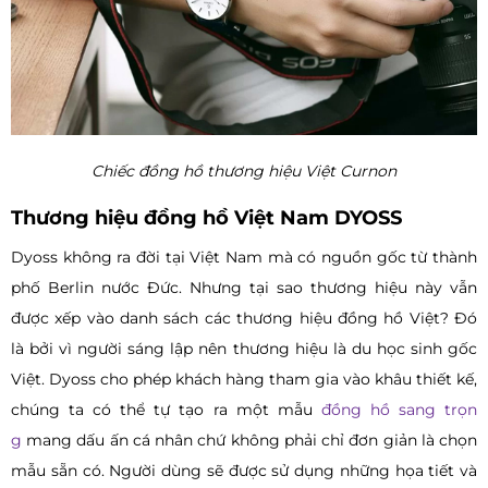
Chiếc đồng hồ thương hiệu Việt Curnon
Thương hiệu đồng hồ Việt Nam DYOSS
Dyoss không ra đời tại Việt Nam mà có nguồn gốc từ thành
phố Berlin nước Đức. Nhưng tại sao thương hiệu này vẫn
được xếp vào danh sách các thương hiệu đồng hồ Việt? Đó
là bởi vì người sáng lập nên thương hiệu là du học sinh gốc
Việt. Dyoss cho phép khách hàng tham gia vào khâu thiết kế,
chúng ta có thể tự tạo ra một mẫu
đồng hồ sang trọn
g
mang dấu ấn cá nhân chứ không phải chỉ đơn giản là chọn
mẫu sẵn có. Người dùng sẽ được sử dụng những họa tiết và