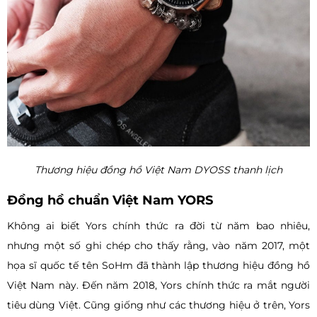
Thương hiệu đồng hồ Việt Nam DYOSS thanh lịch
Đồng hồ chuẩn Việt Nam YORS
Không ai biết Yors chính thức ra đời từ năm bao nhiêu,
nhưng một số ghi chép cho thấy rằng, vào năm 2017, một
họa sĩ quốc tế tên SoHm đã thành lập thương hiệu đồng hồ
Việt Nam này. Đến năm 2018, Yors chính thức ra mắt người
tiêu dùng Việt. Cũng giống như các thương hiệu ở trên, Yors