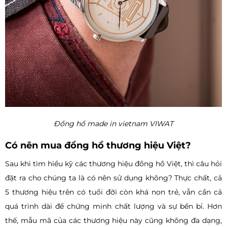
Đồng hồ made in vietnam VIWAT
Có nên mua đồng hồ thương hiệu Việt?
Sau khi tìm hiểu kỹ các thương hiệu đồng hồ Việt, thì câu hỏi
đặt ra cho chúng ta là có nên sử dụng không? Thực chất, cả
5 thương hiệu trên có tuổi đời còn khá non trẻ, vẫn cần cả
quá trình dài để chứng minh chất lượng và sự bền bỉ. Hơn
thế, mẫu mã của các thương hiệu này cũng không đa dạng,