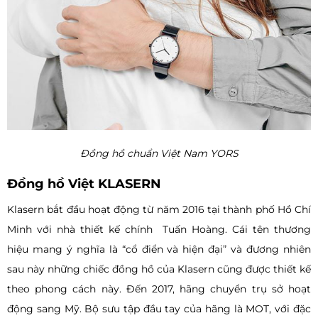
Đồng hồ chuẩn Việt Nam YORS
Đồng hồ Việt KLASERN
Klasern bắt đầu hoạt động từ năm 2016 tại thành phố Hồ Chí
Minh với nhà thiết kế chính Tuấn Hoàng. Cái tên thương
hiệu mang ý nghĩa là “cổ điển và hiện đại” và đương nhiên
sau này những chiếc đồng hồ của Klasern cũng được thiết kế
theo phong cách này. Đến 2017, hãng chuyển trụ sở hoạt
động sang Mỹ. Bộ sưu tập đầu tay của hãng là MOT, với đặc