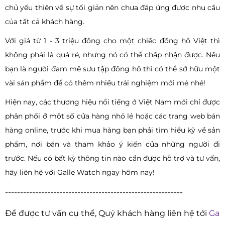
chủ yếu thiên về sự tối giản nên chưa đáp ứng được nhu cầu
của tất cả khách hàng.
Với giá từ 1 - 3 triệu đồng cho một chiếc đồng hồ Việt thì
không phải là quá rẻ, nhưng nó có thể chấp nhận được. Nếu
bạn là người đam mê sưu tập đồng hồ thì có thể sở hữu một
vài sản phẩm để có thêm nhiều trải nghiệm mới mẻ nhé!
Hiện nay, các thương hiệu nổi tiếng ở Việt Nam mới chỉ được
phân phối ở một số cửa hàng nhỏ lẻ hoặc các trang web bán
hàng online, trước khi mua hàng bạn phải tìm hiểu kỹ về sản
phẩm, nơi bán và tham khảo ý kiến của những người đi
trước. Nếu có bất kỳ thông tin nào cần được hỗ trợ và tư vấn,
hãy liên hệ với Galle Watch ngay hôm nay!
-----------------------------------------------------------
Để được tư vấn cụ thể, Quý khách hàng liên hệ tới
Ga