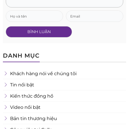
DANH MỤC
Khách hàng nói về chúng tôi
Tin nổi bật
Kiến thức đồng hồ
Video nổi bật
Bản tin thương hiệu