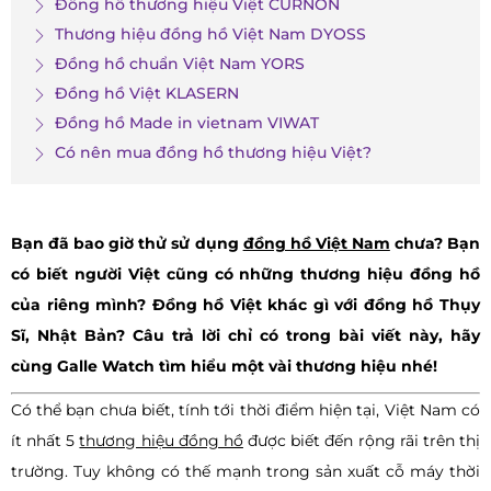
Đồng hồ thương hiệu Việt CURNON
Thương hiệu đồng hồ Việt Nam DYOSS
Đồng hồ chuẩn Việt Nam YORS
Đồng hồ Việt KLASERN
Đồng hồ Made in vietnam VIWAT
Có nên mua đồng hồ thương hiệu Việt?
Bạn đã bao giờ thử sử dụng
đồng hồ Việt Nam
chưa? Bạn
có biết người Việt cũng có những thương hiệu đồng hồ
của riêng mình? Đồng hồ Việt khác gì với đồng hồ Thụy
Sĩ, Nhật Bản? Câu trả lời chỉ có trong bài viết này, hãy
cùng Galle Watch tìm hiểu một vài thương hiệu nhé!
Có thể bạn chưa biết, tính tới thời điểm hiện tại, Việt Nam có
ít nhất 5
thương hiệu đồng hồ
được biết đến rộng rãi trên thị
trường. Tuy không có thế mạnh trong sản xuất cỗ máy thời