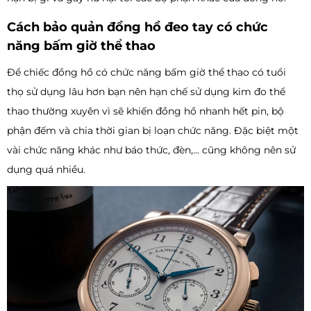
Cách bảo quản đồng hồ đeo tay có chức
năng bấm giờ thể thao
Để chiếc đồng hồ có chức năng bấm giờ thể thao có tuổi
thọ sử dụng lâu hơn bạn nên hạn chế sử dụng kim đo thể
thao thường xuyên vì sẽ khiến đồng hồ nhanh hết pin, bộ
phận đếm và chia thời gian bị loạn chức năng. Đặc biệt một
vài chức năng khác như báo thức, đèn,... cũng không nên sử
dụng quá nhiều.