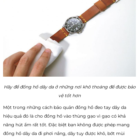
Hãy để đồng hồ dây da ở những nơi khô thoáng để được bảo
vệ tốt hơn
Một trong những cách bảo quản đồng hồ đeo tay dây da
hiệu quả đó là cho đồng hồ vào thùng gạo vì gạo có khả
năng hút ẩm rất tốt. Đặc biệt bạn không được phép mang
đồng hồ dây da đi phơi nắng, dây tuy được khô, bớt mùi