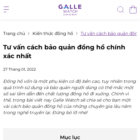
Trang chủ
Kiến thức đồng hồ
Tư vấn cách bảo quản đồng
Tư vấn cách bảo quản đồng hồ chính
xác nhất
27 Tháng 01, 2022
Đồng hồ vốn là một phụ kiện có độ bền cao, tuy nhiên trong
quá trình sử dụng và bảo quản người dùng có thể mắc một
số sai lầm dẫn đến chất lượng đồng hồ đi xuống. Chính vì
thế, trong bài viết nay Galle Watch sẽ chia sẻ cho bạn một
vài cách bảo quản đồng hồ của những chuyên gia lâu năm
trong nghề truyền lại. Đừng bỏ lỡ nhé!
Mục lục