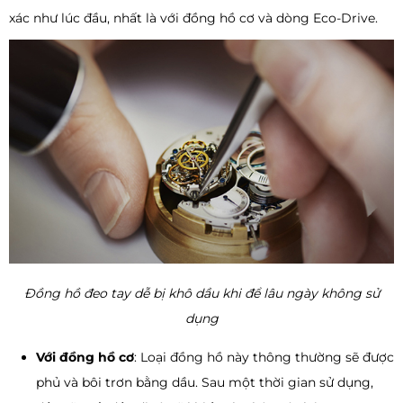
xác như lúc đầu, nhất là với đồng hồ cơ và dòng Eco-Drive.
Đồng hồ đeo tay dễ bị khô dầu khi để lâu ngày không sử
dụng
Với đồng hồ cơ
: Loại đồng hồ này thông thường sẽ được
phủ và bôi trơn bằng dầu. Sau một thời gian sử dụng,