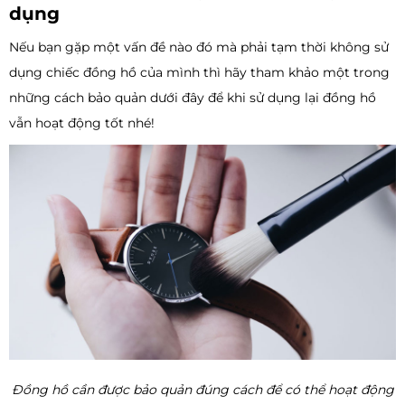
dụng
Nếu bạn gặp một vấn đề nào đó mà phải tạm thời không sử
dụng chiếc đồng hồ của mình thì hãy tham khảo một trong
những cách bảo quản dưới đây để khi sử dụng lại đồng hồ
vẫn hoạt động tốt nhé!
Đồng hồ cần được bảo quản đúng cách để có thể hoạt động