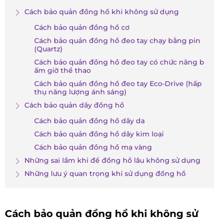
Cách bảo quản đồng hồ khi không sử dụng
Cách bảo quản đồng hồ cơ
Cách bảo quản đồng hồ đeo tay chạy bằng pin
(Quartz)
Cách bảo quản đồng hồ đeo tay có chức năng b
ấm giờ thể thao
Cách bảo quản đồng hồ đeo tay Eco-Drive (hấp
thụ năng lượng ánh sáng)
Cách bảo quản dây đồng hồ
Cách bảo quản đồng hồ dây da
Cách bảo quản đồng hồ dây kim loại
Cách bảo quản đồng hồ mạ vàng
Những sai lầm khi để đồng hồ lâu không sử dụng
Những lưu ý quan trọng khi sử dụng đồng hồ
Cách bảo quản đồng hồ khi không sử