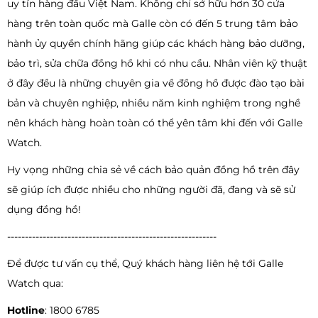
uy tín hàng đầu Việt Nam. Không chỉ sở hữu hơn 30 cửa
hàng trên toàn quốc mà Galle còn có đến 5 trung tâm bảo
hành ủy quyền chính hãng giúp các khách hàng bảo dưỡng,
bảo trì, sửa chữa đồng hồ khi có nhu cầu. Nhân viên kỹ thuật
ở đây đều là những chuyên gia về đồng hồ được đào tạo bài
bản và chuyên nghiệp, nhiều năm kinh nghiệm trong nghề
nên khách hàng hoàn toàn có thể yên tâm khi đến với Galle
Watch.
Hy vọng những chia sẻ về cách bảo quản đồng hồ trên đây
sẽ giúp ích được nhiều cho những người đã, đang và sẽ sử
dụng đồng hồ!
-----------------------------------------------------------
Để được tư vấn cụ thể, Quý khách hàng liên hệ tới Galle
Watch qua:
Hotline
: 1800 6785