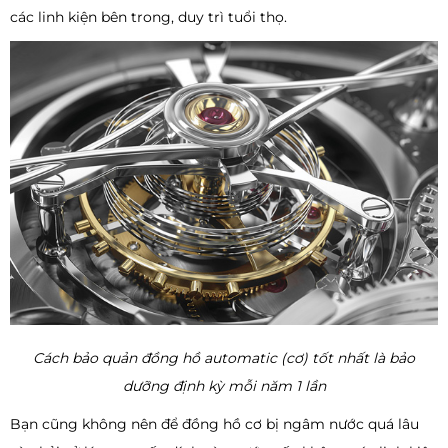
các linh kiện bên trong, duy trì tuổi thọ.
Cách bảo quản đồng hồ automatic (cơ) tốt nhất là bảo
dưỡng định kỳ mỗi năm 1 lần
Bạn cũng không nên để đồng hồ cơ bị ngâm nước quá lâu