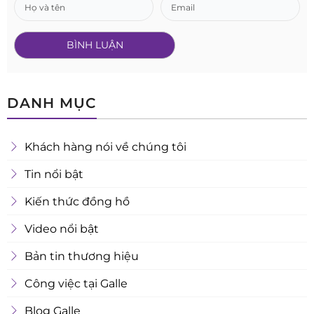
DANH MỤC
Khách hàng nói về chúng tôi
Tin nổi bật
Kiến thức đồng hồ
Video nổi bật
Bản tin thương hiệu
Công việc tại Galle
Blog Galle