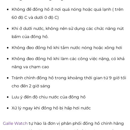
Không để đồng hồ ở nơi quá nóng hoặc quá lạnh ( trên
60 độ C và dưới 0 độ C)
Khi ở dưới nước, không nên sử dụng các chức năng nút
bấm của đồng hồ.
Không đeo đồng hồ khi tắm nước nóng hoặc xông hơi
Không đeo đồng hồ khi làm các công việc nặng, có khả
năng va chạm cao
Tránh chỉnh đồng hồ trong khoảng thời gian từ 9 giờ tối
cho đến 2 giờ sáng
Lưu ý đến độ chịu nước của đồng hồ
Xử lý ngay khi đồng hồ bị hấp hơi nước
Galle Watch
tự hào là đơn vị phân phối đồng hồ chính hãng