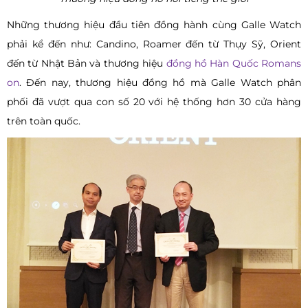
Những thương hiệu đầu tiên đồng hành cùng Galle Watch
phải kể đến như: Candino, Roamer đến từ Thụy Sỹ, Orient
đến từ Nhật Bản và thương hiệu
đồng hồ Hàn Quốc Romans
on
. Đến nay, thương hiệu đồng hồ mà Galle Watch phân
phối đã vượt qua con số 20 với hệ thống hơn 30 cửa hàng
trên toàn quốc.