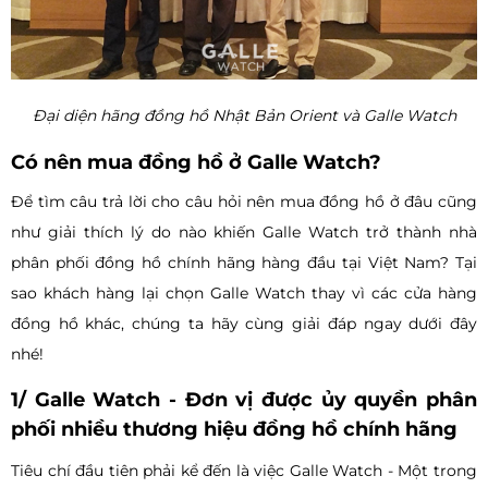
Đại diện hãng đồng hồ Nhật Bản Orient và Galle Watch
Có nên mua đồng hồ ở Galle Watch?
Để tìm câu trả lời cho câu hỏi nên mua đồng hồ ở đâu cũng
như giải thích lý do nào khiến Galle Watch trở thành nhà
phân phối đồng hồ chính hãng hàng đầu tại Việt Nam? Tại
sao khách hàng lại chọn Galle Watch thay vì các cửa hàng
đồng hồ khác, chúng ta hãy cùng giải đáp ngay dưới đây
nhé!
1/ Galle Watch - Đơn vị được ủy quyền phân
phối nhiều thương hiệu đồng hồ chính hãng
Tiêu chí đầu tiên phải kể đến là việc Galle Watch - Một trong