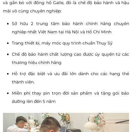
và gắn bó với đồng hồ Galle, đó là chế độ bảo hành và hậu
mãi vô cùng chuyên nghiệp:
Sở hữu 2 trung tâm bảo hành chính hãng chuyên
nghiệp nhất Việt Nam tại Hà Nội và Hồ Chí Minh
Trang thiết bị, máy móc quy trình chuẩn Thụy Sỹ
Chế độ bảo hành chất lượng cao được ủy quyền từ các
thương hiệu chính hãng
Hỗ trợ đặc biệt và ưu đãi lớn dành cho các hạng thẻ
thành viên.
Miễn phí thay pin trọn đời sản phẩm và tặng gói bảo
dưỡng lên đến 5 năm