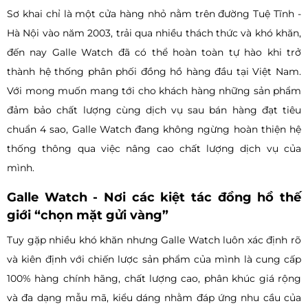
Sơ khai chỉ là một cửa hàng nhỏ nằm trên đường Tuệ Tĩnh -
Hà Nội vào năm 2003, trải qua nhiều thách thức và khó khăn,
đến nay Galle Watch đã có thể hoàn toàn tự hào khi trở
thành hệ thống phân phối đồng hồ hàng đầu tại Việt Nam.
Với mong muốn mang tới cho khách hàng những sản phẩm
đảm bảo chất lượng cùng dịch vụ sau bán hàng đạt tiêu
chuẩn 4 sao, Galle Watch đang không ngừng hoàn thiện hệ
thống thông qua việc nâng cao chất lượng dịch vụ của
mình.
Galle Watch - Nơi các kiệt tác đồng hồ thế
giới “chọn mặt gửi vàng”
Tuy gặp nhiều khó khăn nhưng Galle Watch luôn xác định rõ
và kiên định với chiến lược sản phẩm của mình là cung cấp
100% hàng chính hãng, chất lượng cao, phân khúc giá rộng
và đa dạng mẫu mã, kiểu dáng nhằm đáp ứng nhu cầu của