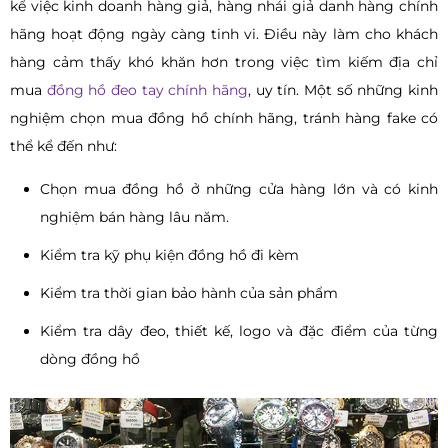
kể việc kinh doanh hàng giả, hàng nhái giả danh hàng chính
hãng hoạt động ngày càng tinh vi. Điều này làm cho khách
hàng cảm thấy khó khăn hơn trong việc tìm kiếm địa chỉ
mua
đồng hồ đeo tay chính hãng
, uy tín. Một số những kinh
nghiệm chọn mua đồng hồ chính hãng, tránh hàng fake có
thể kể đến như:
Chọn mua đồng hồ ở những cửa hàng lớn và có kinh
nghiệm bán hàng lâu năm.
Kiểm tra kỹ phụ kiện đồng hồ đi kèm
Kiểm tra thời gian bảo hành của sản phẩm
Kiểm tra dây đeo, thiết kế, logo và đặc điểm của từng
dòng đồng hồ