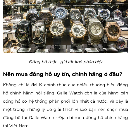
Đồng hồ thật - giả rất khó phân biệt
Nên mua đồng hồ uy tín, chính hãng ở đâu?
Không chỉ là đại lý chính thức của nhiều thương hiệu đồng
hồ chính hãng nổi tiếng, Galle Watch còn là cửa hàng bán
đồng hồ có hệ thống phân phối lớn nhất cả nước. Và đây là
một trong những lý do giải thích vì sao bạn nên chọn mua
đồng hồ tại Galle Watch - Địa chỉ mua đồng hồ chính hãng
tại Việt Nam.