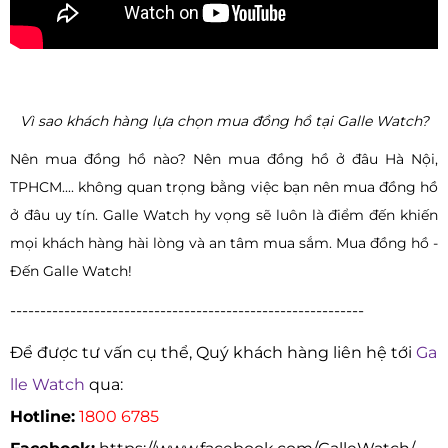
Vì sao khách hàng lựa chọn mua đồng hồ tại Galle Watch?
Nên mua đồng hồ nào? Nên mua đồng hồ ở đâu Hà Nội,
TPHCM.... không quan trọng bằng việc bạn nên mua đồng hồ
ở đâu uy tín. Galle Watch hy vọng sẽ luôn là điểm đến khiến
mọi khách hàng hài lòng và an tâm mua sắm. Mua đồng hồ -
Đến Galle Watch!
-----------------------------------------------------------
Để được tư vấn cụ thể, Quý khách hàng liên hệ tới
Ga
lle Watch
qua:
Hotline:
1800 6785