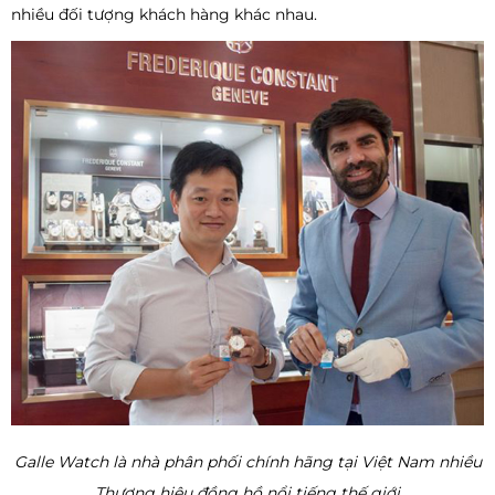
nhiều đối tượng khách hàng khác nhau.
Galle Watch là nhà phân phối chính hãng tại Việt Nam nhiều
Thương hiệu đồng hồ nổi tiếng thế giới