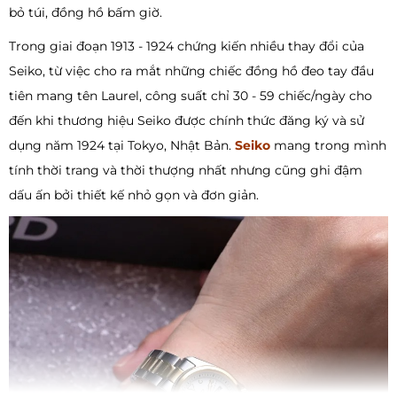
bỏ túi, đồng hồ bấm giờ.
Trong giai đoạn 1913 - 1924 chứng kiến nhiều thay đổi của
Seiko, từ việc cho ra mắt những chiếc đồng hồ đeo tay đầu
tiên mang tên Laurel, công suất chỉ 30 - 59 chiếc/ngày cho
đến khi thương hiệu Seiko được chính thức đăng ký và sử
dụng năm 1924 tại Tokyo, Nhật Bản.
Seiko
mang trong mình
tính thời trang và thời thượng nhất nhưng cũng ghi đậm
dấu ấn bởi thiết kế nhỏ gọn và đơn giản.