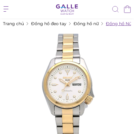
Trang chủ
Đồng hồ đeo tay
Đồng hồ nữ
Đồng hồ Nữ S