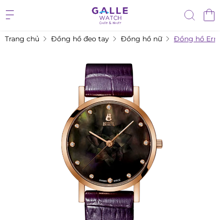
Trang chủ
Đồng hồ đeo tay
Đồng hồ nữ
Đồng hồ Ern