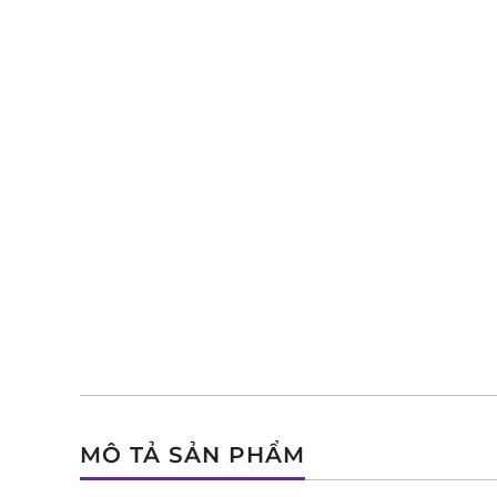
MÔ TẢ SẢN PHẨM