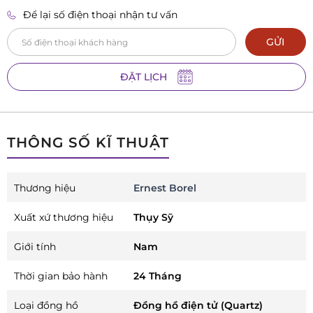
Để lại số điện thoại nhận tư vấn
GỬI
ĐẶT LỊCH
THÔNG SỐ KĨ THUẬT
Thương hiệu
Ernest Borel
Xuất xứ thương hiệu
Thụy Sỹ
Giới tính
Nam
Thời gian bảo hành
24 Tháng
Loại đồng hồ
Đồng hồ điện tử (Quartz)