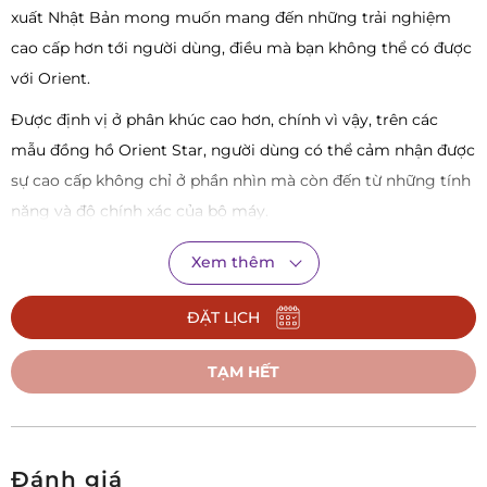
xuất Nhật Bản mong muốn mang đến những trải nghiệm
cao cấp hơn tới người dùng, điều mà bạn không thể có được
với Orient.
Được định vị ở phân khúc cao hơn, chính vì vậy, trên các
mẫu đồng hồ Orient Star, người dùng có thể cảm nhận được
sự cao cấp không chỉ ở phần nhìn mà còn đến từ những tính
năng và độ chính xác của bộ máy.
Xem thêm
ĐẶT LỊCH
TẠM HẾT
Đánh giá