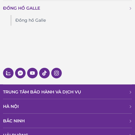
ĐỒNG HỒ GALLE
Đồng hồ Galle
TRUNG TÂM BẢO HÀNH VÀ DỊCH VỤ
HÀ NỘI
BẮC NINH